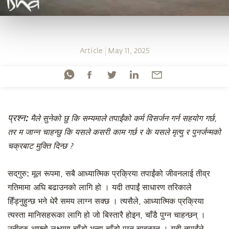
Article
May 11, 2025
प्रश्न:
मैले सुनेको छु कि सम्यमाले तपाईंको कर्म विसर्जन गर्न सहयोग गर्छ,
तर म जान्न चाहन्छु कि यसले कसरी काम गर्छ र के यसले मृत्यु र पुनर्जन्मको
चक्रबाट मुक्ति दिन्छ ?
सद्‌गुरु:
मूल रूपमा, सबै आध्यात्मिक प्रक्रिया तपाईंको जीवनलाई तीव्र
गतिमामा अघि बढाउनको लागि हो । यदी तपाईं साधारण तरिकाले
हिँड्नुहुन्छ भने धेरै समय लाग्न सक्छ । त्यसैले, आध्यात्मिक प्रक्रिया
त्यस्ता मानिसहरूका लागि हो जो बिस्तारै होइन, चाँडै पुग्न चाहन्छन् ।