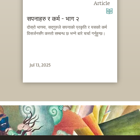
Article
सपनाहरु र कर्म - भाग २
दोस्रो भागमा, सद्‌गुरुले सपनाको प्रकृति र यसको कर्म
विसर्जनसँग कस्तो सम्बन्ध छ भन्ने बारे चर्चा गर्नुहुन्छ।
Jul 13, 2025