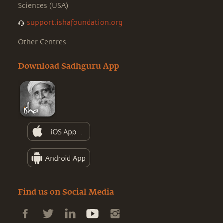
Sciences (USA)
support.ishafoundation.org
Other Centres
Download Sadhguru App
Find us on Social Media