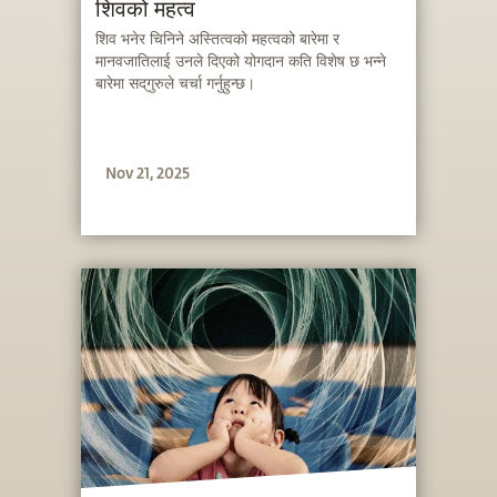
शिवको महत्व
शिव भनेर चिनिने अस्तित्वको महत्वको बारेमा र
मानवजातिलाई उनले दिएको योगदान कति विशेष छ भन्ने
बारेमा सद्‌गुरुले चर्चा गर्नुहुन्छ।
Nov 21, 2025