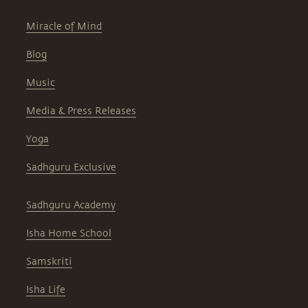
Miracle of Mind
Blog
Music
Media & Press Releases
Yoga
Sadhguru Exclusive
Sadhguru Academy
Isha Home School
Samskriti
Isha Life