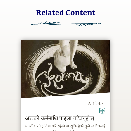
Related Content
Article
अरूको कर्ममाथि पाइला नटेक्नुहोस्
भारतीय संस्कृतिमा बसिरहेको वा सुतिरहेको कुनै व्यक्तिलाई