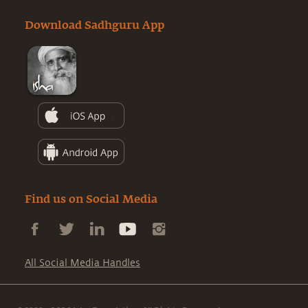
Download Sadhguru App
Find us on Social Media
All Social Media Handles