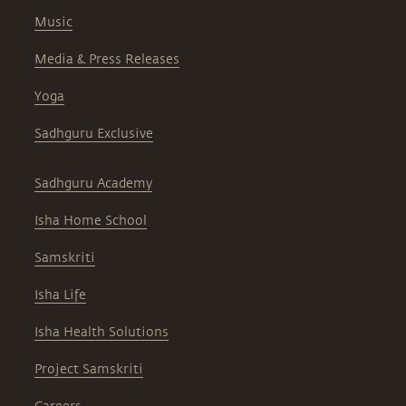
Music
Media & Press Releases
Yoga
Sadhguru Exclusive
Sadhguru Academy
Isha Home School
Samskriti
Isha Life
Isha Health Solutions
Project Samskriti