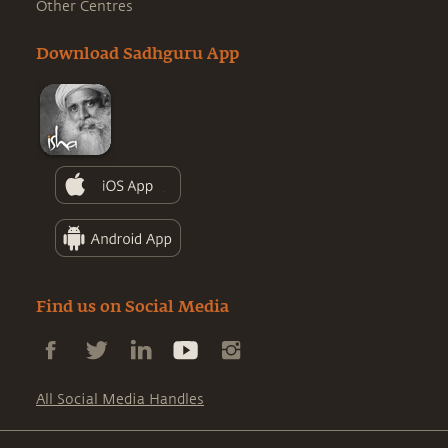
Other Centres
Download Sadhguru App
Find us on Social Media
All Social Media Handles