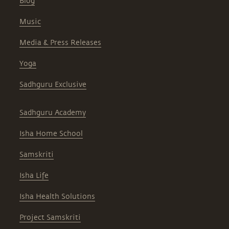
Blog
Music
Media & Press Releases
Yoga
Sadhguru Exclusive
Sadhguru Academy
Isha Home School
Samskriti
Isha Life
Isha Health Solutions
Project Samskriti