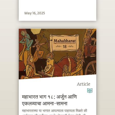
May 16, 2025
Article
महाभारत भाग १८: अर्जुन आणि
एकलव्याचा आमना-सामना
महाभारताच्या या भागात आपल्याला पाहायला मिळते की