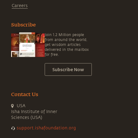
Careers
Subscribe
Join 1.2 Million people
from around the world,
get wisdom articles
delivered in the mailbox
for free.
Subscribe Now
Contact Us
USA
Isha Institute of Inner
Sciences (USA)
support.ishafoundation.org