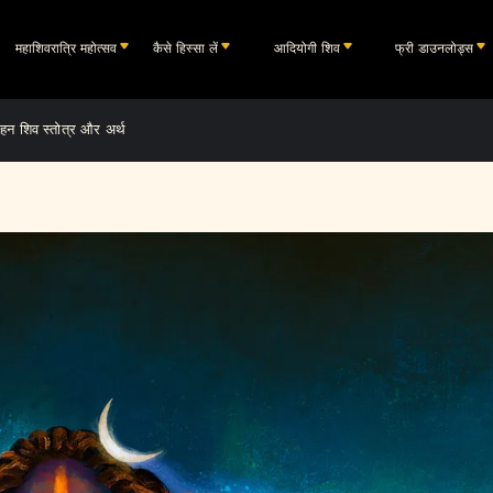
महाशिवरात्रि महोत्सव
कैसे हिस्सा लें
आदियोगी शिव
फ्री डाउनलोड्स
 दहन शिव स्तोत्र और अर्थ