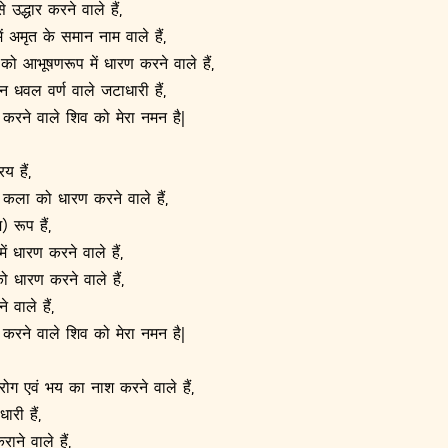
द्धार करने वाले हैं,
ं अमृत के समान नाम वाले हैं,
को आभूषणरूप में धारण करने वाले हैं,
न धवल वर्ण वाले जटाधारी हैं,
श करने वाले शिव को मेरा नमन है|
य हैं,
 कला को धारण करने वाले हैं,
 रूप हैं,
 धारण करने वाले हैं,
 धारण करने वाले हैं,
वाले हैं,
श करने वाले शिव को मेरा नमन है|
रोग एवं भय का नाश करने वाले हैं,
री हैं,
ाने वाले हैं,