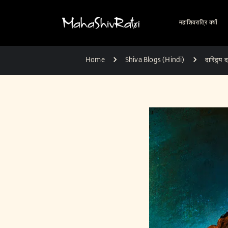
महाशिवरात्रि क्यों
Home
Shiva Blogs (Hindi)
दारिद्र्य