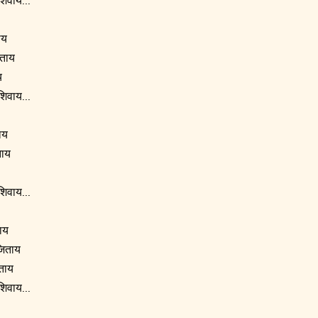
ाय
िताय
य
शिवाय...
ाय
ताय
शिवाय...
ाय
िताय
िताय
शिवाय...