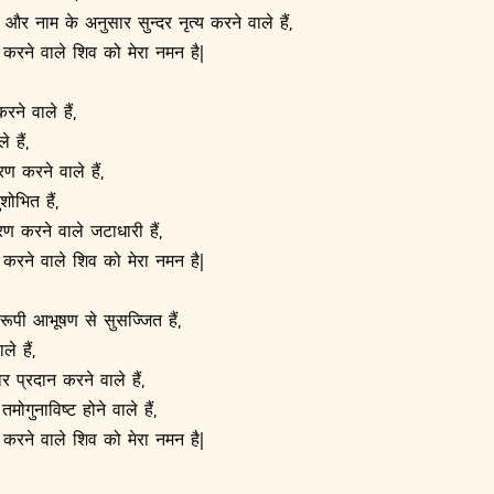
 और नाम के अनुसार सुन्दर नृत्य करने वाले हैं,
श करने वाले शिव को मेरा नमन है|
ने वाले हैं,
 हैं,
रण करने वाले हैं,
शोभित हैं,
रण करने वाले जटाधारी हैं,
श करने वाले शिव को मेरा नमन है|
रूपी आभूषण से सुसज्जित हैं,
े हैं,
 प्रदान करने वाले हैं,
मोगुनाविष्ट होने वाले हैं,
श करने वाले शिव को मेरा नमन है|