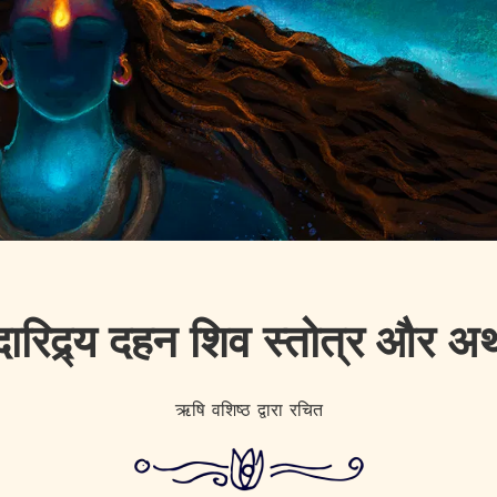
दारिद्र्य दहन शिव स्तोत्र और अर्
ऋषि वशिष्ठ द्वारा रचित