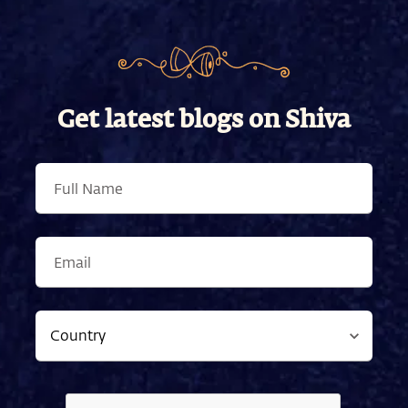
Get latest blogs on Shiva