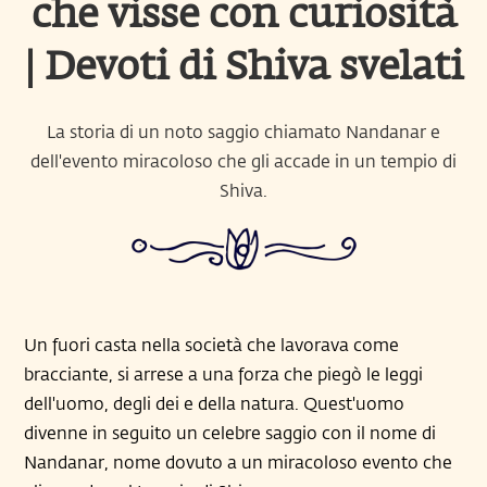
che visse con curiosità
| Devoti di Shiva svelati
La storia di un noto saggio chiamato Nandanar e
dell'evento miracoloso che gli accade in un tempio di
Shiva.
Un fuori casta nella società che lavorava come
bracciante, si arrese a una forza che piegò le leggi
dell'uomo, degli dei e della natura. Quest'uomo
divenne in seguito un celebre saggio con il nome di
Nandanar, nome dovuto a un miracoloso evento che