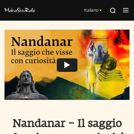
Italiano
Nandanar – Il saggio