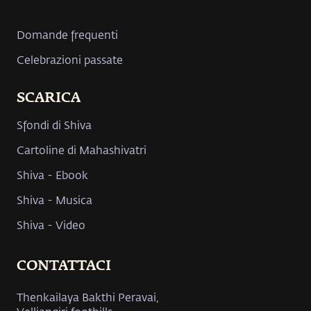
Domande frequenti
Celebrazioni passate
SCARICA
Sfondi di Shiva
Cartoline di Mahashivatri
Shiva - Ebook
Shiva - Musica
Shiva - Video
CONTATTACI
Thenkailaya Bakthi Peravai,