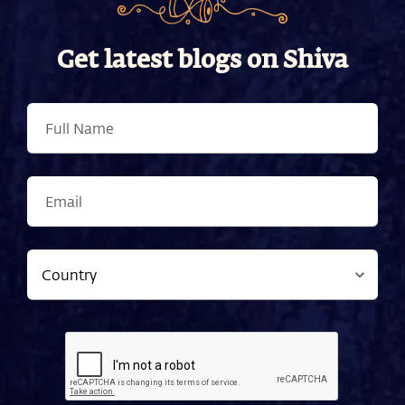
Get latest blogs on Shiva