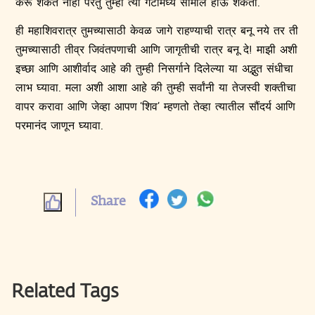
करू शकत नाही परंतु तुम्ही त्या गटामध्ये सामील होऊ शकता.
ही महाशिवरात्र तुमच्यासाठी केवळ जागे राहण्याची रात्र बनू नये तर ती
तुमच्यासाठी तीव्र जिवंतपणाची आणि जागृतीची रात्र बनू दे! माझी अशी
इच्छा आणि आशीर्वाद आहे की तुम्ही निसर्गाने दिलेल्या या अद्भुत संधीचा
लाभ घ्यावा. मला अशी आशा आहे की तुम्ही सर्वांनी या तेजस्वी शक्‍तीचा
वापर करावा आणि जेव्हा आपण ‘शिव’ म्हणतो तेव्हा त्यातील सौंदर्य आणि
परमानंद जाणून घ्यावा.
Share
Related Tags