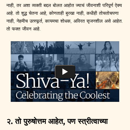
नाही, तर अशा व्यक्ती बद्दल बोलत आहोत ज्याचं जीवनाशी परिपूर्ण ऐक्य
आहे. तो शुद्ध चेतना आहे, कोणताही बुरखा नाही, कधीही तोचतोचपणा
नाही, नेहमीच उत्स्फूर्त, कायमचा शोधक, अविरत सृजनशील असे आहेत.
तो फक्त जीवन आहे.
२. तो पुरुषोत्तम आहेत, पण स्त्रीत्वाच्या