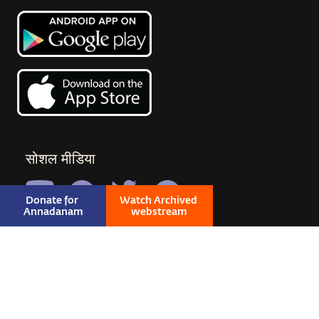
सोशल मीडिया
Donate for 
Watch Archived 
Annadanam
webstream