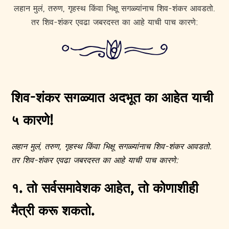
लहान मुलं, तरुण, गृहस्थ किंवा भिक्षू सगळ्यांनाच शिव-शंकर आवडतो.
तर शिव-शंकर एवढा जबरदस्त का आहे याची पाच कारणे:
शिव-शंकर सगळ्यात अदभूत का आहेत याची
५ कारणे!
लहान मुलं, तरुण, गृहस्थ किंवा भिक्षू सगळ्यांनाच शिव-शंकर आवडतो.
तर शिव-शंकर एवढा जबरदस्त का आहे याची पाच कारणे:
१. तो सर्वसमावेशक आहेत, तो कोणाशीही
मैत्री करू शकतो.