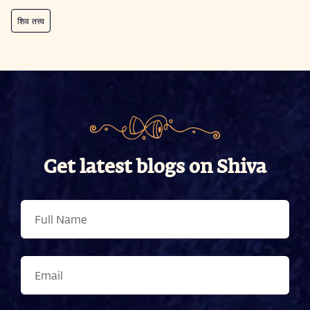
शिव तत्त्व
Get latest blogs on Shiva