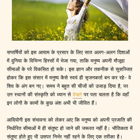
सप्तर्षियों को इस आयाम के प्रसार के लिए सात अलग-अलग दिशाओं
में दुनिया के विभिन्न हिस्सों में भेजा गया, ताकि मनुष्य अपनी मौजूदा
सीमाओं के परे विकसित हो सके। इस ज्ञान और तकनीक से सुसज्जित
होकर कि इस संसार में मनुष्य कैसे स्वयं ही सृजनकर्ता बन कर रहे- वे
शिव के अंग बन गए। समय ने बहुत सी चीजों को उजाड़ दिया है, पर
उन स्थानों की संस्कृति को ध्यान से
देखने
पर पता चलता है कि वहाँ
इन लोगों के कामों के कुछ अंश अभी भी जीवित हैं।
आदियोगी इस संभावना को लेकर आए कि मनुष्य को अपनी प्रजाति की
निर्धारित सीमाओं में ही संतुष्ट हो जाने की जरूरत नहीं है। भौतिकता में
संतुष्ट होते हुए भी उसपर निर्भर नहीं रहने के लिए एक तरीका है।