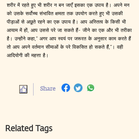
शरीर में रहते हुए भी शरीर न बन जाएँ इसका एक उपाय है। अपने मन
को उसके सर्वोच्च संभावित क्षमता तक उपयोग करते हुए भी उसकी
पीड़ाओं से अछूते रहने का एक उपाय है। आप अस्तित्व के किसी भी
आयाम में हों, आप उससे परे जा सकते हैं- जीने का एक और भी तरीका
है। उन्होंने कहा,” अगर आप स्वयं पर जरूरत के अनुसार काम करते हैं
तो आप अपने वर्तमान सीमाओं के परे विकसित हो सकते हैं,”। वही
आदियोगी की महत्ता है।
Share
Related Tags