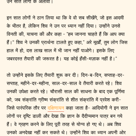
उन सात लोगों के अलावा।
इन सात लोगों ने ठान लिया था कि वे वो सब सीखेंगे, जो इस आदमी
के भीतर है, लेकिन शिव ने उन पर ध्यान नहीं दिया। उन्होंने उनसे
विनती की, याचना की और कहा - “हम जानना चाहते हैं कि आप क्या
हैं।" शिव ने उनकी प्रार्थना टालते हुए कहा,” अरे मूर्खों, तुम लोग जिस
हाल में हो, दस लाख साल में भी जान नहीं पाओगे। इसके लिए
जबरदस्त तैयारी की जरूरत है। यह कोई हँसी-मज़ाक नहीं है।”
तो उन्होंने इसके लिए तैयारी शुरू कर दी। दिन-ब-दिन, सप्ताह-दर-
सप्ताह, महीने-दर-महीना, साल-दर-साल वे तैयारी करते रहे। शिव
उनकी उपेक्षा करते रहे। चौरासी साल की साधना के बाद एक पूर्णिमा
को, जब संक्रांति ग्रीष्म संक्रांति से शीत संक्रांति में प्रवेश करी-
जिसे पारंपरिक तौर पर
दक्षिणायन
कहा जाता है- आदियोगी ने इन सात
लोगों पर दृष्टि डाली और देखा कि ज्ञान के दैदीप्यमान पात्र बन गये
हैं। वे ग्रहण करने के लिए पूरी तरह से योग्य हो गए थे। अब शिव
उनको अनदेखा नहीं कर सकते थे। उन्होंने शिव का ध्यान अपनी ओर