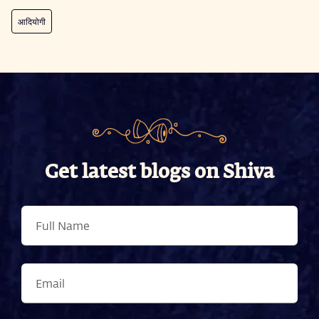
आदियोगी
Get latest blogs on Shiva