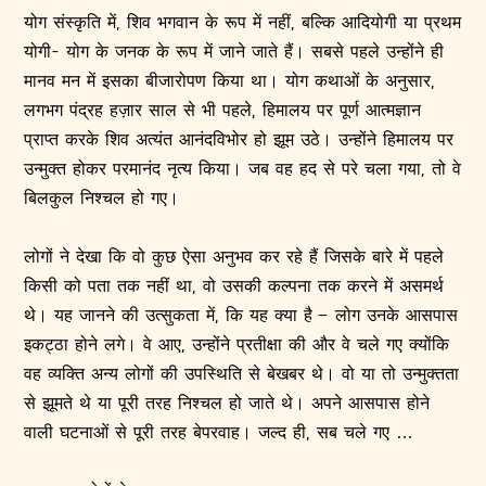
योग संस्कृति में, शिव भगवान के रूप में नहीं, बल्कि आदियोगी या प्रथम
योगी- योग के जनक के रूप में जाने जाते हैं। सबसे पहले उन्होंने ही
मानव मन में इसका बीजारोपण किया था। योग कथाओं के अनुसार,
लगभग पंद्रह हज़ार साल से भी पहले, हिमालय पर पूर्ण आत्मज्ञान
प्राप्त करके शिव अत्यंत आनंदविभोर हो झूम उठे। उन्होंने हिमालय पर
उन्मुक्त होकर परमानंद नृत्य किया। जब वह हद से परे चला गया, तो वे
बिलकुल निश्चल हो गए।
लोगों ने देखा कि वो कुछ ऐसा अनुभव कर रहे हैं जिसके बारे में पहले
किसी को पता तक नहीं था, वो उसकी कल्पना तक करने में असमर्थ
थे। यह जानने की उत्सुकता में, कि यह क्या है – लोग उनके आसपास
इकट्ठा होने लगे। वे आए, उन्होंने प्रतीक्षा की और वे चले गए क्योंकि
वह व्यक्ति अन्य लोगों की उपस्थिति से बेखबर थे। वो या तो उन्मुक्तता
से झूमते थे या पूरी तरह निश्चल हो जाते थे। अपने आसपास होने
वाली घटनाओं से पूरी तरह बेपरवाह। जल्द ही, सब चले गए …