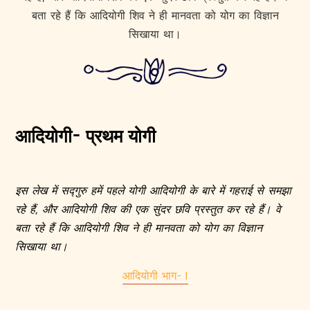
बता रहे हैं कि आदियोगी शिव ने ही मानवता को योग का विज्ञान
सिखाया था।
आदियोगी- प्रथम योगी
इस लेख में सद्गुरु हमें पहले योगी आदियोगी के बारे में गहराई से समझा
रहे हैं, और आदियोगी शिव की एक सुंदर छवि प्रस्तुत कर रहे हैं। वे
बता रहे हैं कि आदियोगी शिव ने ही मानवता को योग का विज्ञान
सिखाया था।
आदियोगी भाग- I