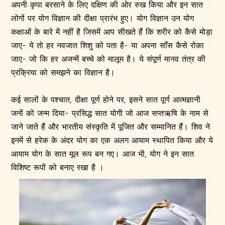
अपनी कृपा बरसाने के लिए दक्षिण की ओर रुख किया और इन सात
लोगों पर योग विज्ञान की दीक्षा प्रारंभ हुए। योग विज्ञान उन योग
कक्षाओं के बारे में नहीं है जिसमें आप सीखते हैं कि शरीर को कैसे मोड़ा
जाए- ये तो हर नवजात शिशु को पता है- या अपना साँस कैसे रोका
जाए- जो कि हर अजन्में बच्चे को मालूम है। ये संपूर्ण मानव तंत्र की
प्रक्रिया को समझने का विज्ञान है।
कई सालों के पश्चात, दीक्षा पूर्ण होने पर, इसने सात पूर्ण आत्मज्ञानी
जनों को जन्म दिया- प्रसिद्ध सात योगी जो आज सप्तऋषि के नाम से
जाने जाते हैं और भारतीय संस्कृति में पूजित और सम्मानित हैं। शिव ने
इनमें से हरेक के अंदर योग का एक अलग आयाम स्थापित किया और ये
आयाम योग के सात मूल रूप बन गए। आज भी, योग ने इन सात
विशिष्ट रूपों को बनाए रखा है ।