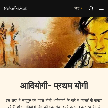
हिंदी
आदियोगी- प्रथम योगी
इस लेख में सद्गुरु हमें पहले योगी आदियोगी के बारे में गहराई से समझा
रहे हैं, और आदियोगी शिव की एक सुंदर छवि प्रस्तुत कर रहे हैं। वे