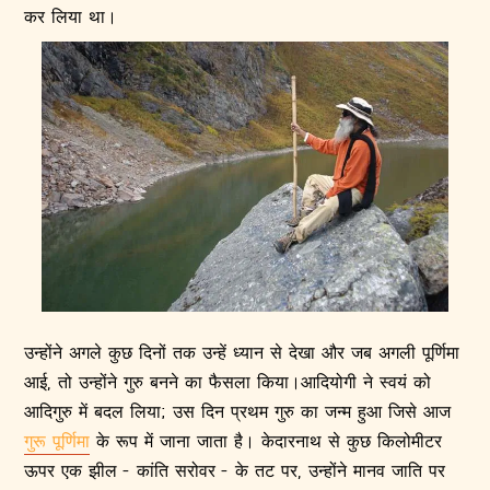
कर लिया था।
उन्होंने अगले कुछ दिनों तक उन्हें ध्यान से देखा और जब अगली पूर्णिमा
आई, तो उन्होंने गुरु बनने का फैसला किया।आदियोगी ने स्वयं को
आदिगुरु में बदल लिया; उस दिन प्रथम गुरु का जन्म हुआ जिसे आज
गुरू पूर्णिमा
के रूप में जाना जाता है। केदारनाथ से कुछ किलोमीटर
ऊपर एक झील - कांति सरोवर - के तट पर, उन्होंने मानव जाति पर