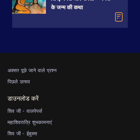
के जन्म की कथा
अक्सर पूछे जाने वाले प्रश्न
पिछले उत्सव
डाउनलोड करें
शिव जी - वालपेपर्स
महाशिवरात्रि शुभकामनाएं
शिव जी - ईबुक्स