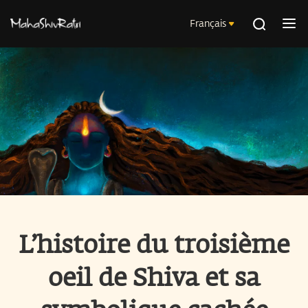
Français
L’histoire du troisième
oeil de Shiva et sa