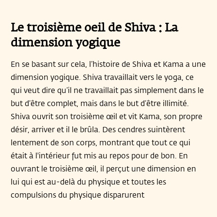
Le troisième oeil de Shiva : La
dimension yogique
En se basant sur cela, l’histoire de Shiva et Kama a une
dimension yogique. Shiva travaillait vers le yoga, ce
qui veut dire qu’il ne travaillait pas simplement dans le
but d’être complet, mais dans le but d’être illimité.
Shiva ouvrit son troisième œil et vit Kama, son propre
désir, arriver et il le brûla. Des cendres suintèrent
lentement de son corps, montrant que tout ce qui
était à l'intérieur fut mis au repos pour de bon. En
ouvrant le troisième œil, il perçut une dimension en
lui qui est au-delà du physique et toutes les
compulsions du physique disparurent