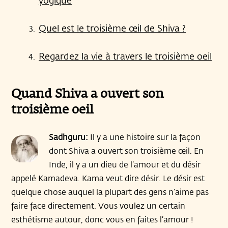
yogique
Quel est le troisième œil de Shiva ?
Regardez la vie à travers le troisième oeil
Quand Shiva a ouvert son
troisième oeil
Sadhguru:
Il y a une histoire sur la façon
dont Shiva a ouvert son troisième œil. En
Inde, il y a un dieu de l’amour et du désir
appelé Kamadeva. Kama veut dire désir. Le désir est
quelque chose auquel la plupart des gens n’aime pas
faire face directement. Vous voulez un certain
esthétisme autour, donc vous en faites l’amour !