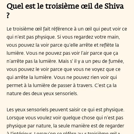
Quel est le troisième œil de Shiva
?
Le troisième œil fait référence à un œil qui peut voir ce
qui n’est pas physique. Si vous regardez votre main,
vous pouvez la voir parce qu’elle arrête et reflète la
lumière. Vous ne pouvez pas voir l’air parce que ça
n’arrête pas la lumière. Mais s' il y a un peu de fumée,
vous pouvez le voir parce que vous ne voyez que ce
qui arrête la lumière. Vous ne pouvez rien voir qui
permet à la lumière de passer à travers. C’est ça la
nature des deux yeux sensoriels.
Les yeux sensoriels peuvent saisir ce qui est physique.
Lorsque vous voulez voir quelque chose qui n’est pas
physique par nature, la seule manière est de regarder
à l’intérieur. Lorsqu’on se réfère au « troisième œil »,