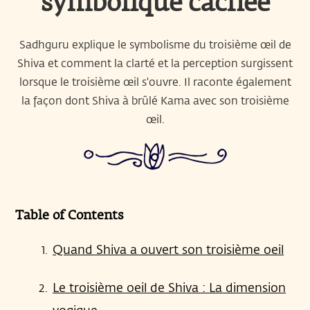
symbolique cachée
Sadhguru explique le symbolisme du troisième œil de
Shiva et comment la clarté et la perception surgissent
lorsque le troisième œil s'ouvre. Il raconte également
la façon dont Shiva à brûlé Kama avec son troisième
œil.
Table of Contents
Quand Shiva a ouvert son troisième oeil
Le troisième oeil de Shiva : La dimension