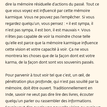
dire la mémoire résiduelle d’actions du passé. Tout ce
que vous voyez est influencé par cette mémoire
karmique. Vous ne pouvez pas l'empêcher. Si vous
regardez quelqu’un, vous pensez : « il est sympa, il
n’est pas sympa, il est bon, il est mauvais ». Vous
n’êtes pas capable de voir la moindre chose telle
qu’elle est parce que la mémoire karmique influence
cette vision et votre capacité à voir. Ça ne vous
montrera les choses que de la façon dont est votre
karma, de la façon dont sont vos souvenirs passés.
Pour parvenir à tout voir tel que c’est, un œil, de
pénétration plus profonde, qui n’est pas souillé par la
mémoire, doit être ouvert. Traditionnellement en
Inde, savoir ne veut pas dire lire des livres, écouter
quelqu’un parler ou rassembler des informations.