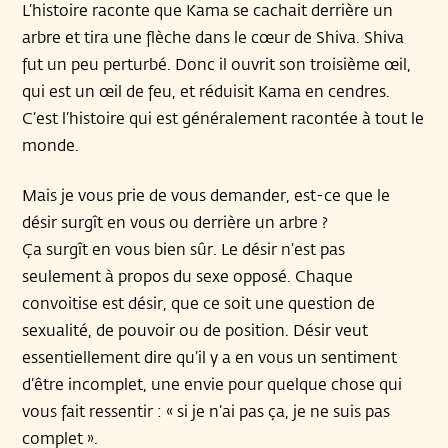
L’histoire raconte que Kama se cachait derrière un
arbre et tira une flèche dans le cœur de Shiva. Shiva
fut un peu perturbé. Donc il ouvrit son troisième œil,
qui est un œil de feu, et réduisit Kama en cendres.
C’est l’histoire qui est généralement racontée à tout le
monde.
Mais je vous prie de vous demander, est-ce que le
désir surgît en vous ou derrière un arbre ?
Ça surgît en vous bien sûr. Le désir n’est pas
seulement à propos du sexe opposé. Chaque
convoitise est désir, que ce soit une question de
sexualité, de pouvoir ou de position. Désir veut
essentiellement dire qu’il y a en vous un sentiment
d’être incomplet, une envie pour quelque chose qui
vous fait ressentir : « si je n’ai pas ça, je ne suis pas
complet ».