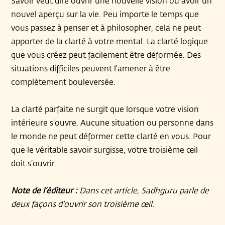
Savoir veut dire ouvrir une nouvelle vision ou avoir un
nouvel aperçu sur la vie. Peu importe le temps que
vous passez à penser et à philosopher, cela ne peut
apporter de la clarté à votre mental. La clarté logique
que vous créez peut facilement être déformée. Des
situations difficiles peuvent l'amener à être
complètement bouleversée.
La clarté parfaite ne surgit que lorsque votre vision
intérieure s’ouvre. Aucune situation ou personne dans
le monde ne peut déformer cette clarté en vous. Pour
que le véritable savoir surgisse, votre troisième œil
doit s’ouvrir.
Note de l’éditeur :
Dans cet article, Sadhguru parle de
deux façons d’ouvrir son troisième œil.