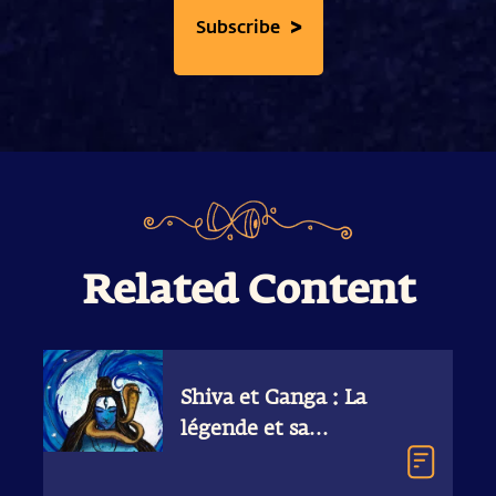
>
Subscribe
Related Content
Shiva et Ganga : La
légende et sa
signification