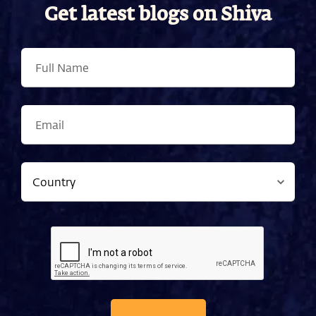
Get latest blogs on Shiva