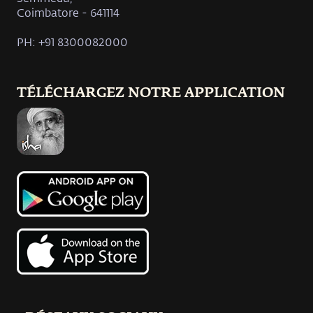
Coimbatore - 641114
PH: +91 8300082000
TÉLÉCHARGEZ NOTRE APPLICATION