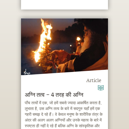
Article
अग्नि तत्व – 4 तरह की अग्नि
पाँच तत्वों में एक, जो हमें सबसे ज्यादा आकर्षित करता है,
लुभाता है, उस अग्नि तत्व के बारे में सदगुरु यहाँ हमें एक
गहरी समझ दे रहे हैं। वे केवल मनुष्य के शारीरिक तंत्र के
अंदर की अलग अलग अग्नियों और उनके महत्व के बारे में
स्पष्टता ही नहीं दे रहे हैं बल्कि अग्नि के सांस्कृतिक और