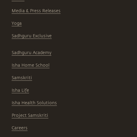
Media & Press Releases
Yoga
Sadhguru Exclusive
Sadhguru Academy
Isha Home School
Samskriti
Isha Life
Isha Health Solutions
Project Samskriti
Careers