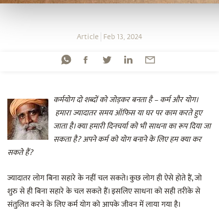
Article
Feb 13, 2024
कर्मयोग दो शब्दों को जोड़कर बनता है – कर्म और योग।
हमारा ज्यादातर समय ऑफिस या घर पर काम करते हुए
जाता है। क्या हमारी दिनचर्या को भी साधना का रूप दिया जा
सकता है? अपने कर्म को योग बनाने के लिए हम क्या कर
सकते हैं?
ज्यादातर लोग बिना सहारे के नहीं चल सकते। कुछ लोग ही ऐसे होते हैं, जो
शुरु से ही बिना सहारे के चल सकते हैं। इसलिए साधना को सही तरीके से
संतुलित करने के लिए कर्म योग को आपके जीवन में लाया गया है।