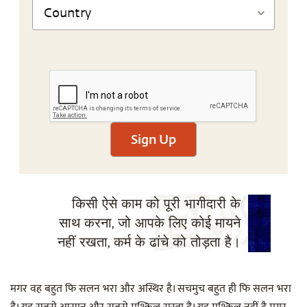
Sign Up
किसी ऐसे काम को पूरी भागीदारी के
साथ करना, जो आपके लिए कोई मायने
नहीं रखता, कर्म के ढांचे को तोड़ता है।
मगर वह बहुत फि सलन भरा और अस्थिर है। सचमुच बहुत ही फि सलन भरा