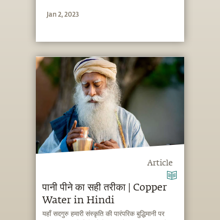
ब्रह्मांडीय आयामों के बारे में भी हमें बता रहे हैं।
Jan 2, 2023
Article
पानी पीने का सही तरीका | Copper
Water in Hindi
यहाँ सदगुरु हमारी संस्कृति की पारंपरिक बुद्धिमानी पर