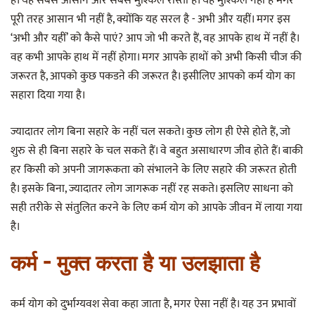
है। यह सबसे आसान और सबसे मुश्किल रास्ता है। यह मुश्किल नहीं है मगर
पूरी तरह आसान भी नहीं है, क्योंकि यह सरल है - अभी और यहीं। मगर इस
‘अभी और यहीं’ को कैसे पाएं? आप जो भी करते हैं, वह आपके हाथ में नहीं है।
वह कभी आपके हाथ में नहीं होगा। मगर आपके हाथों को अभी किसी चीज की
जरूरत है, आपको कुछ पकडऩे की जरूरत है। इसीलिए आपको कर्म योग का
सहारा दिया गया है।
ज्यादातर लोग बिना सहारे के नहीं चल सकते। कुछ लोग ही ऐसे होते हैं, जो
शुरु से ही बिना सहारे के चल सकते हैं। वे बहुत असाधारण जीव होते हैं। बाकी
हर किसी को अपनी जागरूकता को संभालने के लिए सहारे की जरूरत होती
है। इसके बिना, ज्यादातर लोग जागरूक नहीं रह सकते। इसलिए साधना को
सही तरीके से संतुलित करने के लिए कर्म योग को आपके जीवन में लाया गया
है।
कर्म - मुक्त करता है या उलझाता है
कर्म योग को दुर्भाग्यवश सेवा कहा जाता है, मगर ऐसा नहीं है। यह उन प्रभावों