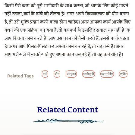
किसी ऐसे काम को पूरी भागीदारी के साथ करना, जो आपके लिए कोई मायने
नहीं रखता, कर्म के ढांचे को तोड़ता है। अगर अपने क्रियाकलाप को योग बनना
है, तो उसे मुक्ति प्रदान करने वाला होना चाहिए। अगर आपका कार्य आपके लिए
बंधन की एक प्रक्रिया बन गया है, तो वह कर्म है। इसलिए सवाल यह नहीं है कि
आप कितना काम करते हैं। आप उस काम को कैसे करते हैं, इससे फ र्क पड़ता
है। अगर आप घिसट-घिसट कर अपना काम कर रहे हैं, तो वह कर्म है। अगर
आप मजे-मजे में नाचते-गाते हुए अपना काम कर रहे हैं, तो वह कर्म योग है।
कर्म
योग
संतुलन
भागीदारी
ध्यानलिंग
शरीर
Related Tags
Related Content