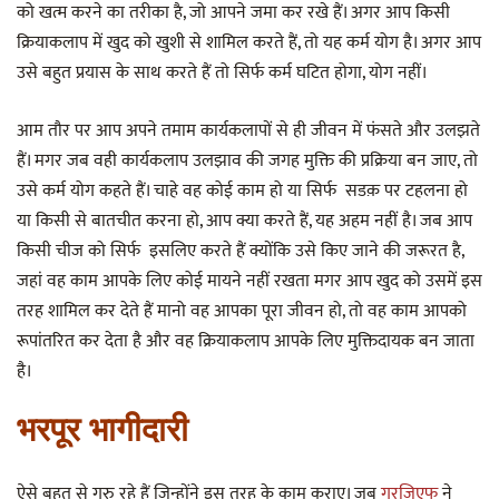
को खत्म करने का तरीका है, जो आपने जमा कर रखे हैं। अगर आप किसी
क्रियाकलाप में खुद को खुशी से शामिल करते हैं, तो यह कर्म योग है। अगर आप
उसे बहुत प्रयास के साथ करते हैं तो सिर्फ कर्म घटित होगा, योग नहीं।
आम तौर पर आप अपने तमाम कार्यकलापों से ही जीवन में फंसते और उलझते
हैं। मगर जब वही कार्यकलाप उलझाव की जगह मुक्ति की प्रक्रिया बन जाए, तो
उसे कर्म योग कहते हैं। चाहे वह कोई काम हो या सिर्फ सडक़ पर टहलना हो
या किसी से बातचीत करना हो, आप क्या करते हैं, यह अहम नहीं है। जब आप
किसी चीज को सिर्फ इसलिए करते हैं क्योंकि उसे किए जाने की जरूरत है,
जहां वह काम आपके लिए कोई मायने नहीं रखता मगर आप खुद को उसमें इस
तरह शामिल कर देते हैं मानो वह आपका पूरा जीवन हो, तो वह काम आपको
रूपांतरित कर देता है और वह क्रियाकलाप आपके लिए मुक्तिदायक बन जाता
है।
भरपूर भागीदारी
ऐसे बहुत से गुरु रहे हैं जिन्होंने इस तरह के काम कराए। जब
गुरजिएफ
ने