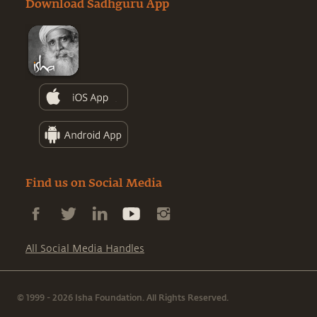
Download Sadhguru App
Find us on Social Media
All Social Media Handles
© 1999 - 2026 Isha Foundation. All Rights Reserved.