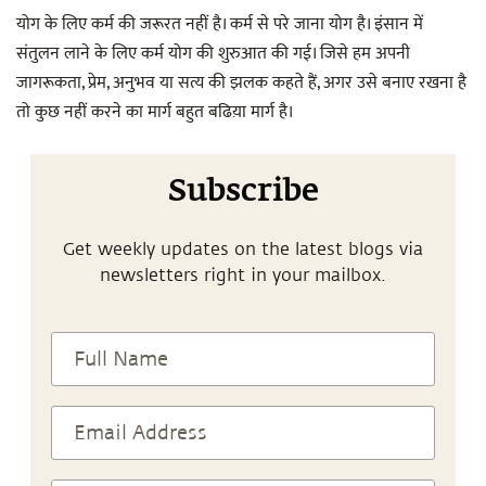
योग के लिए कर्म की जरूरत नहीं है। कर्म से परे जाना योग है। इंसान में
संतुलन लाने के लिए कर्म योग की शुरुआत की गई। जिसे हम अपनी
जागरूकता, प्रेम, अनुभव या सत्य की झलक कहते हैं, अगर उसे बनाए रखना है
तो कुछ नहीं करने का मार्ग बहुत बढिय़ा मार्ग है।
Subscribe
Get weekly updates on the latest blogs via
newsletters right in your mailbox.