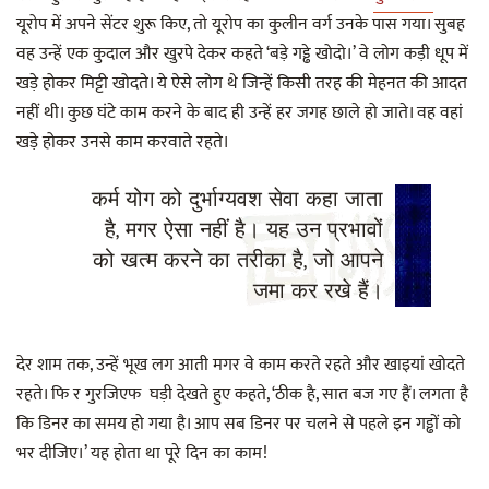
यूरोप में अपने सेंटर शुरू किए, तो यूरोप का कुलीन वर्ग उनके पास गया। सुबह
वह उन्हें एक कुदाल और खुरपे देकर कहते ‘बड़े गड्ढे खोदो।’ वे लोग कड़ी धूप में
खड़े होकर मिट्टी खोदते। ये ऐसे लोग थे जिन्हें किसी तरह की मेहनत की आदत
नहीं थी। कुछ घंटे काम करने के बाद ही उन्हें हर जगह छाले हो जाते। वह वहां
खड़े होकर उनसे काम करवाते रहते।
कर्म योग को दुर्भाग्यवश सेवा कहा जाता
है, मगर ऐसा नहीं है। यह उन प्रभावों
को खत्म करने का तरीका है, जो आपने
जमा कर रखे हैं।
देर शाम तक, उन्हें भूख लग आती मगर वे काम करते रहते और खाइयां खोदते
रहते। फि र गुरजिएफ घड़ी देखते हुए कहते, ‘ठीक है, सात बज गए हैं। लगता है
कि डिनर का समय हो गया है। आप सब डिनर पर चलने से पहले इन गड्ढों को
भर दीजिए।’ यह होता था पूरे दिन का काम!