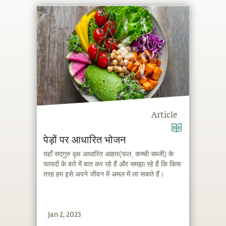
Article
पेड़ों पर आधारित भोजन
यहाँ सद्‌गुरु वृक्ष आधारित आहार(फल, कच्ची सब्जी) के
फायदों के बारे में बात कर रहे हैं और समझा रहे हैं कि किस
तरह हम इसे अपने जीवन में अमल में ला सकते हैं।
Jan 2, 2023