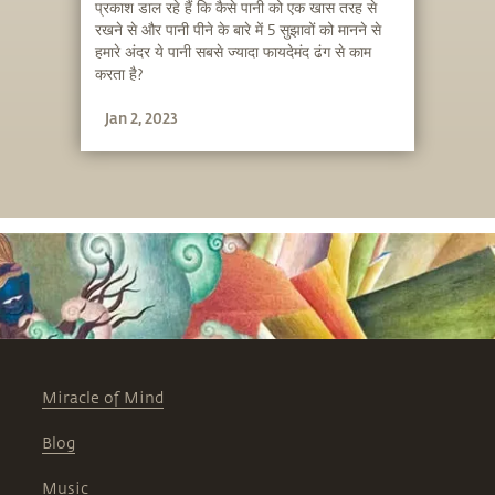
प्रकाश डाल रहे हैं कि कैसे पानी को एक खास तरह से
रखने से और पानी पीने के बारे में 5 सुझावों को मानने से
हमारे अंदर ये पानी सबसे ज्यादा फायदेमंद ढंग से काम
करता है?
Jan 2, 2023
Miracle of Mind
Blog
Music