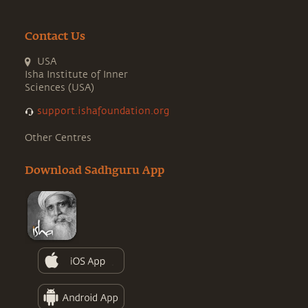
Contact Us
USA
Isha Institute of Inner
Sciences (USA)
support.ishafoundation.org
Other Centres
Download Sadhguru App