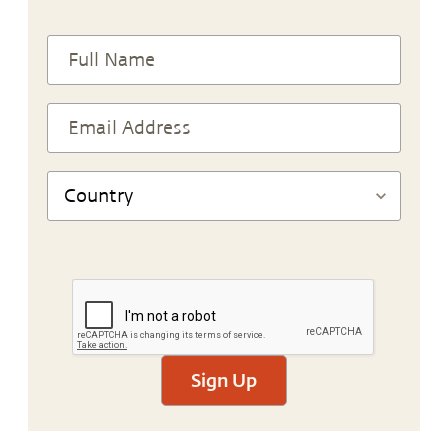
Sign Up