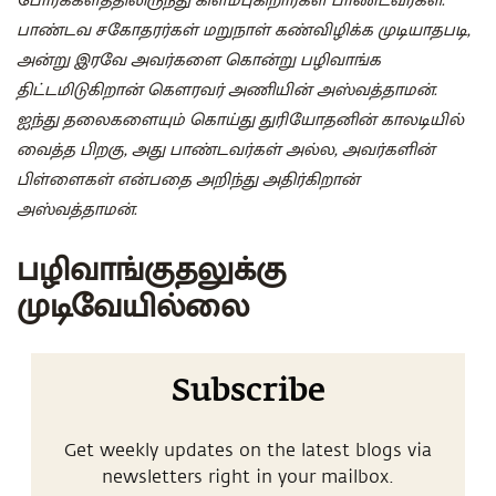
போர்க்களத்திலிருந்து கிளம்புகிறார்கள் பாண்டவர்கள்.
பாண்டவ சகோதரர்கள் மறுநாள் கண்விழிக்க முடியாதபடி,
அன்று இரவே அவர்களை கொன்று பழிவாங்க
திட்டமிடுகிறான் கௌரவர் அணியின் அஸ்வத்தாமன்.
ஐந்து தலைகளையும் கொய்து துரியோதனின் காலடியில்
வைத்த பிறகு, அது பாண்டவர்கள் அல்ல, அவர்களின்
பிள்ளைகள் என்பதை அறிந்து அதிர்கிறான்
அஸ்வத்தாமன்.
பழிவாங்குதலுக்கு
முடிவேயில்லை
Subscribe
Get weekly updates on the latest blogs via
newsletters right in your mailbox.