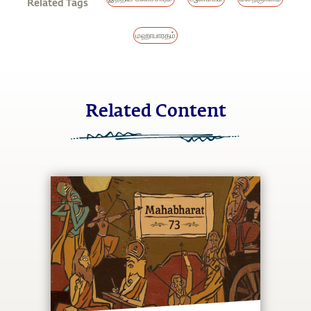
Related Tags
மஹாபாரதம்
Related Content