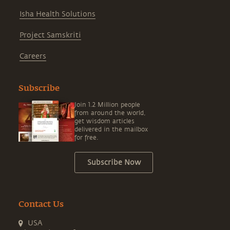
Isha Health Solutions
Project Samskriti
Careers
Subscribe
Join 1.2 Million people
from around the world,
get wisdom articles
delivered in the mailbox
for free.
Subscribe Now
Contact Us
USA