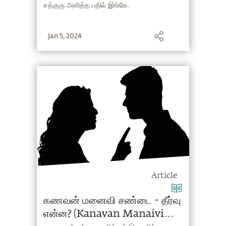
சத்குரு அளித்த பதில் இங்கே.
Jan 5, 2024
Article
கணவன் மனைவி சண்டை - தீர்வு
என்ன? (Kanavan Manaivi