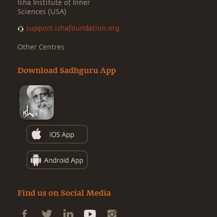
Isha Institute of Inner
Sciences (USA)
support.ishafoundation.org
Other Centres
Download Sadhguru App
Find us on Social Media