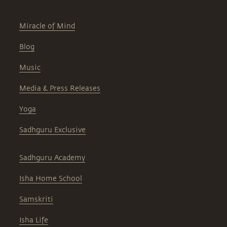
Miracle of Mind
Blog
Music
Media & Press Releases
Yoga
Sadhguru Exclusive
Sadhguru Academy
Isha Home School
Samskriti
Isha Life