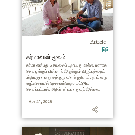
Article
கர்மாவின் மூலம்
கர்மா என்பது செயலைப் பற்றியது அல்ல, மாறாக
செயலுக்குப் பின்னால் இருக்கும் விருப்பத்தைப்
பற்றியது என்று சத்குரு விளக்குகிறார். நாம் ஒரு
சூழ்நிலையில் தேவைக்கேற்ப மட்டுமே
செயல்பட்டால், அதில் கர்மா எதுவும் இல்லை.
மேலும் படிக்கவும்.
Apr 24, 2025