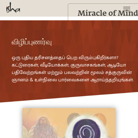
விழிப்புணர்வு
ஒரு புதிய தரிசனத்தைப் பெற விரும்புகிறீர்களா?
கட்டுரைகள், வீடியோக்கள், குருவாசகங்கள், ஆடியோ
பதிவேற்றங்கள் மற்றும் பலவற்றின் மூலம் சத்குருவின்
ஞானம் & உள்நிலை பார்வைகளை ஆராய்ந்தறியுங்கள்.