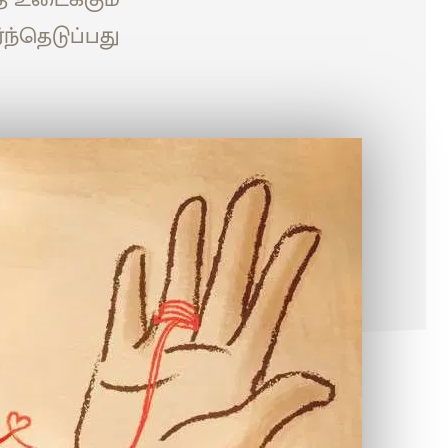
ந்தெடுப்பது