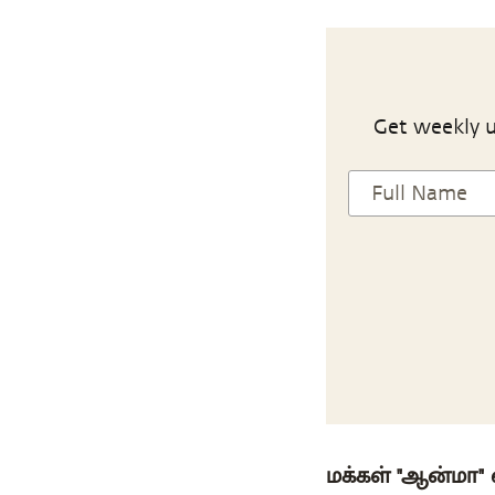
Get weekly u
மக்கள் "ஆன்மா"