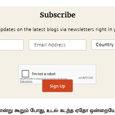
Subscribe
pdates on the latest blogs via newsletters right in 
Sign Up
 என்று கூறும் போது, உடல் கடந்த ஏதோ ஒன்றைய