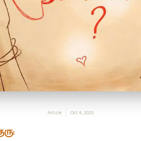
Article
Oct 4, 2025
ுரு: