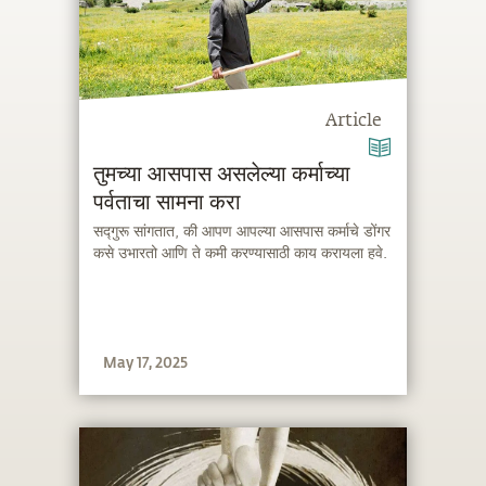
Article
तुमच्या आसपास असलेल्या कर्माच्या
पर्वताचा सामना करा
सद्गुरू सांगतात, की आपण आपल्या आसपास कर्माचे डोंगर
कसे उभारतो आणि ते कमी करण्यासाठी काय करायला हवे.
May 17, 2025