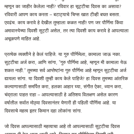
म्हणून का जाहीर केलेला नाही? रविवार हा सूट्टीचा दिवस का असावा?
रविवारी आपण काय करता – बटाट्याचे चिप्स खात टीव्ही बघत बसता.
एवढंच. काय करावे हे देखील तुम्हाला कळत नाही! पण जर पौर्णिमा किंवा
अमावास्येच्या दिवशी सुट्टी असेल, तर त्या दिवशी काय करावे हे आपल्याला
अचूकपणे माहित आहे.
प्रत्येक व्यक्तीने हे केलं पाहिजे. या गुरु पौर्णिमेला, कामाला जाऊ नका.
सुट्टीचा अर्ज करा, आणि सांगा, “गुरु पौर्णिमा आहे, म्हणून मी कामाला येऊ
शकत नाही.” तुमच्या सर्व आप्तेष्टांना गुरु पौर्णिमा आहे म्हणून सुट्टीचा अर्ज
द्यायला सांगा. या दिवशी तुम्ही काय केले पाहिजे? हा दिवस तुमच्या आंतरिक
कल्याणासाठी समर्पित करा, हलका आहार घ्या, संगीत ऐका, ध्यान करा,
चंद्राला पाहत राहा – आपल्यासाठी हे अतिशय विलक्षण असेल कारण
वर्षातील सर्वात मोठ्या दिवसानंतर येणारी ही पहिली पौर्णिमा आहे. या
दिवसाचे महत्व इतर किमान दहा लोकांना सांगा.
जो दिवस आपल्यासाठी महत्वाचा आहे तो आपल्यासाठी सुट्टीचा दिवस