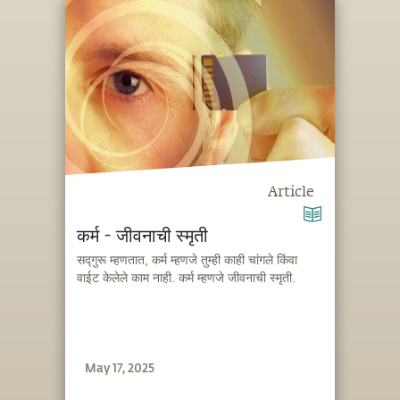
Article
कर्म - जीवनाची स्मृती
सद्गुरू म्हणतात, कर्म म्हणजे तुम्ही काही चांगले किंवा
वाईट केलेले काम नाही. कर्म म्हणजे जीवनाची स्मृती.
May 17, 2025