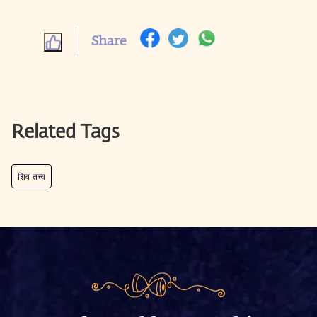
Share
Related Tags
शिव तत्त्व