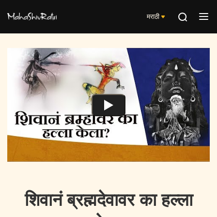
मराठी
शिवानं ब्रह्मदेवावर का हल्ला