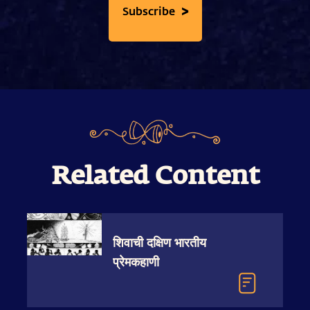
>
Subscribe
Related Content
शिवाची दक्षिण भारतीय
प्रेमकहाणी