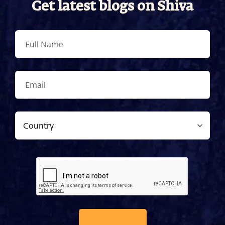
Get latest blogs on Shiva