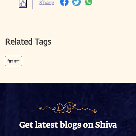
Share
Related Tags
शिव तत्त्व
Get latest blogs on Shiva