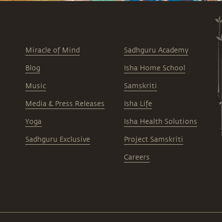
Miracle of Mind
Sadhguru Academy
Blog
Isha Home School
Music
Samskriti
Media & Press Releases
Isha Life
Yoga
Isha Health Solutions
Sadhguru Exclusive
Project Samskriti
Careers