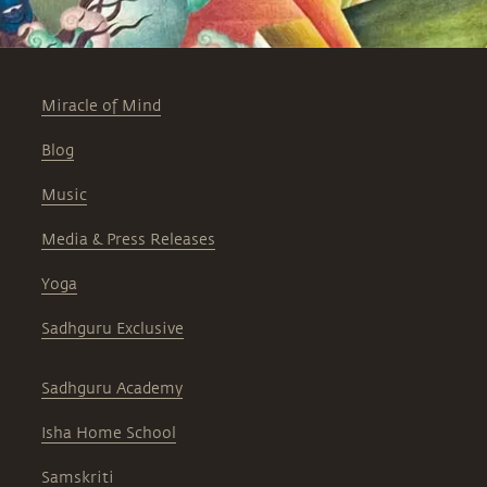
Miracle of Mind
Blog
Music
Media & Press Releases
Yoga
Sadhguru Exclusive
Sadhguru Academy
Isha Home School
Samskriti