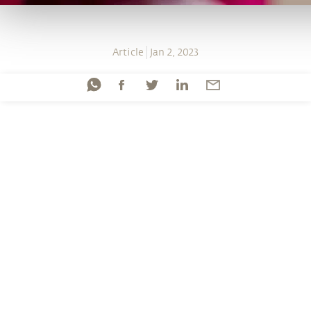
Article
Jan 2, 2023