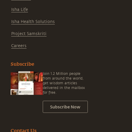
Isha Life
Isha Health Solutions
Project Samskriti
Careers
Subscribe
Join 1.2 Million people
from around the world,
get wisdom articles
delivered in the mailbox
for free.
Subscribe Now
Contact Us