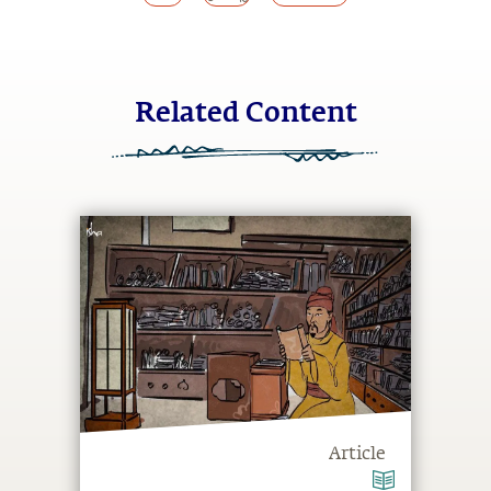
Related Content
Article