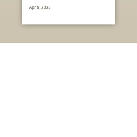
Apr 8, 2025