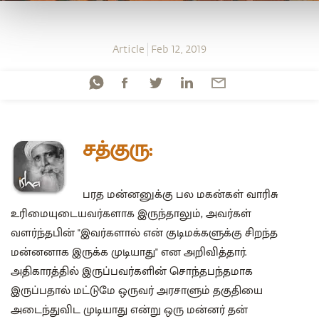
Article
Feb 12, 2019
சத்குரு:
பரத மன்னனுக்கு பல மகன்கள் வாரிசு
உரிமையுடையவர்களாக இருந்தாலும், அவர்கள்
வளர்ந்தபின் "இவர்களால் என் குடிமக்களுக்கு சிறந்த
மன்னனாக இருக்க முடியாது" என அறிவித்தார்.
அதிகாரத்தில் இருப்பவர்களின் சொந்தபந்தமாக
இருப்பதால் மட்டுமே ஒருவர் அரசாளும் தகுதியை
அடைந்துவிட முடியாது என்று ஒரு மன்னர் தன்