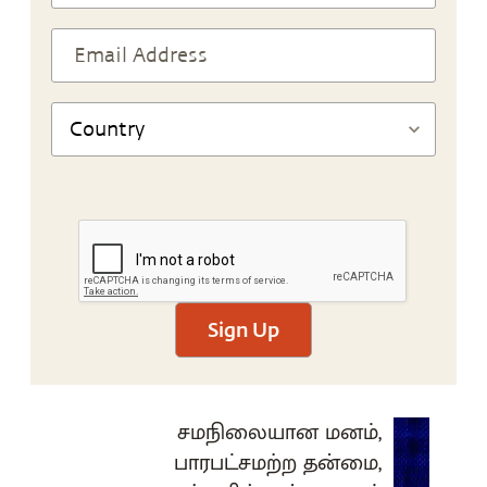
Sign Up
சமநிலையான மனம்,
பாரபட்சமற்ற தன்மை,