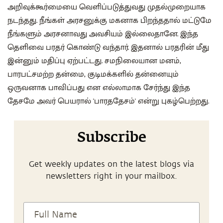
அறிவுக்கூர்மையை வெளிப்படுத்துவது முதல்முறையாக
நடந்தது. நீங்கள் அரசனுக்கு மகனாக பிறந்ததால் மட்டுமே
நீங்களும் அரசனாவது அவசியம் இல்லைதானே. இந்த
தெளிவை பரதர் கொண்டு வந்தார். இதனால் பரதரின் மீது
இன்னும் மதிப்பு ஏற்பட்டது. சமநிலையான மனம்,
பாரபட்சமற்ற தன்மை, குடிமக்களில் தன்னையும்
ஒருவனாக பாவிப்பது என எல்லாமாக சேர்ந்து இந்த
தேசமே அவர் பெயரால் 'பாரததேசம்' என்று புகழ்பெற்றது.
Subscribe
Get weekly updates on the latest blogs via
newsletters right in your mailbox.