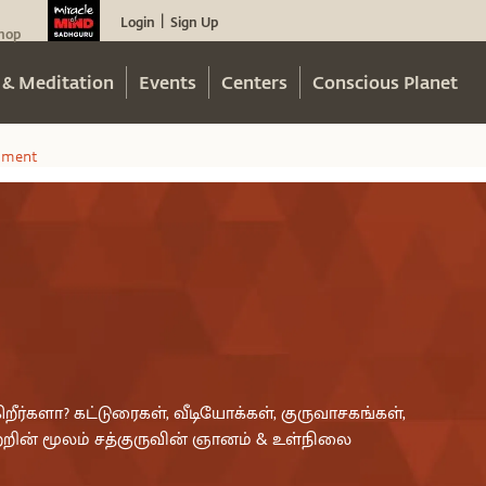
Login
Sign Up
|
hop
 & Meditation
Events
Centers
Conscious Planet
ement
றீர்களா? கட்டுரைகள், வீடியோக்கள், குருவாசகங்கள்,
றின் மூலம் சத்குருவின் ஞானம் & உள்நிலை