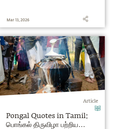
Mar 13, 2026
Article
Pongal Quotes in Tamil:
பொங்கல் திருவிழா பற்றிய