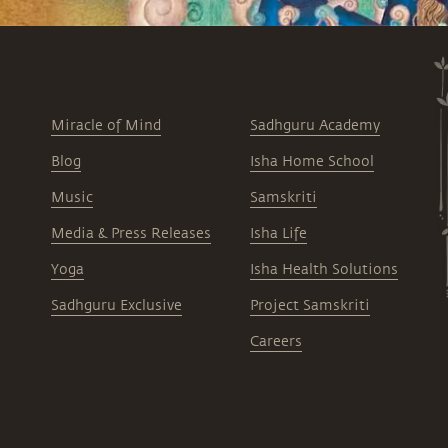
Miracle of Mind
Sadhguru Academy
Blog
Isha Home School
Music
Samskriti
Media & Press Releases
Isha Life
Yoga
Isha Health Solutions
Sadhguru Exclusive
Project Samskriti
Careers