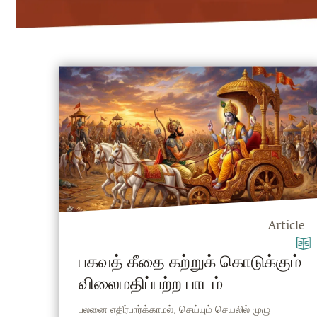
Article
பகவத் கீதை கற்றுக் கொடுக்கும்
விலைமதிப்பற்ற பாடம்
பலனை எதிர்பார்க்காமல், செய்யும் செயலில் முழு