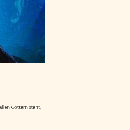
allen Göttern steht,