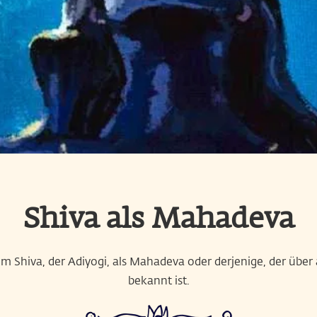
Shiva als Mahadeva
 Shiva, der Adiyogi, als Mahadeva oder derjenige, der über 
bekannt ist.