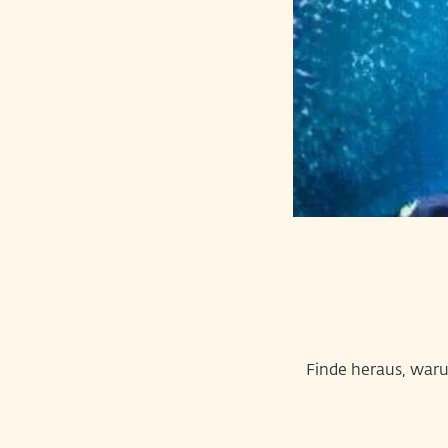
Finde heraus, warum