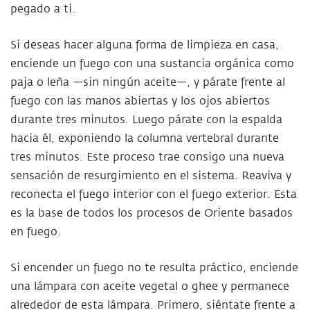
pegado a ti.
Si deseas hacer alguna forma de limpieza en casa,
enciende un fuego con una sustancia orgánica como
paja o leña —sin ningún aceite—, y párate frente al
fuego con las manos abiertas y los ojos abiertos
durante tres minutos. Luego párate con la espalda
hacia él, exponiendo la columna vertebral durante
tres minutos. Este proceso trae consigo una nueva
sensación de resurgimiento en el sistema. Reaviva y
reconecta el fuego interior con el fuego exterior. Esta
es la base de todos los procesos de Oriente basados
en fuego.
Si encender un fuego no te resulta práctico, enciende
una lámpara con aceite vegetal o ghee y permanece
alrededor de esta lámpara. Primero, siéntate frente a