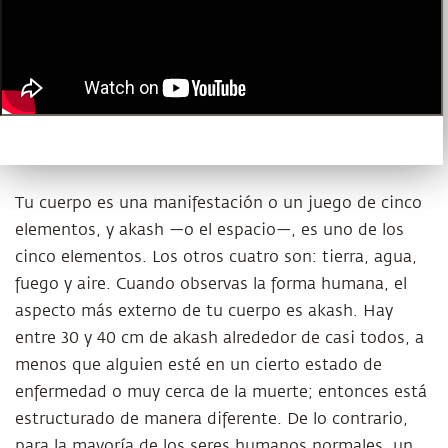
Tu cuerpo es una manifestación o un juego de cinco
elementos, y akash —o el espacio—, es uno de los
cinco elementos. Los otros cuatro son: tierra, agua,
fuego y aire. Cuando observas la forma humana, el
aspecto más externo de tu cuerpo es akash. Hay
entre 30 y 40 cm de akash alrededor de casi todos, a
menos que alguien esté en un cierto estado de
enfermedad o muy cerca de la muerte; entonces está
estructurado de manera diferente. De lo contrario,
para la mayoría de los seres humanos normales, un