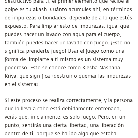
destructivo para ti, el primer elemento que recibe el
golpe es tu akash. Cuánto acumules ahí, en términos
de impurezas o bondades, depende de a lo que estés
expuesto. Para limpiar esto de impurezas, igual que
puedes hacer un lavado con agua para el cuerpo,
también puedes hacer un lavado con fuego. ¡Esto no
significa prenderte fuego! Usar el fuego como una
forma de limpiarte a ti mismo es un sistema muy
poderoso. Esto se conoce como Klesha Nashana
Kriya, que significa «destruir o quemar las impurezas
en el sistema».
Si este proceso se realiza correctamente, y la persona
que lo lleva a cabo está debidamente entrenada,
verás que, inicialmente, es solo fuego. Pero, en un
punto, sentirás una cierta libertad, una liberación
dentro de ti, porque se ha ido algo que estaba