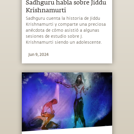
Sadhguru habla sobre Jiddu
Krishnamurti
Sadhguru cuenta la historia de Jiddu
Krishnamurti y comparte una preciosa
anécdota de cómo asistió a algunas
sesiones de estudio sobre J.
Krishnamurti siendo un adolescente.
Jun 9, 2024