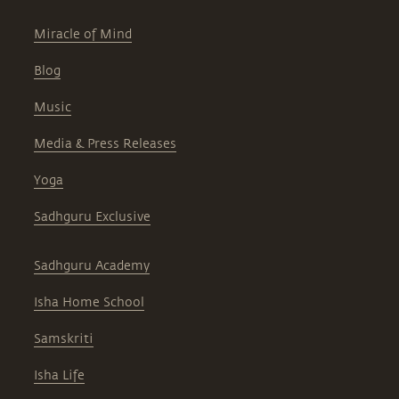
Miracle of Mind
Blog
Music
Media & Press Releases
Yoga
Sadhguru Exclusive
Sadhguru Academy
Isha Home School
Samskriti
Isha Life