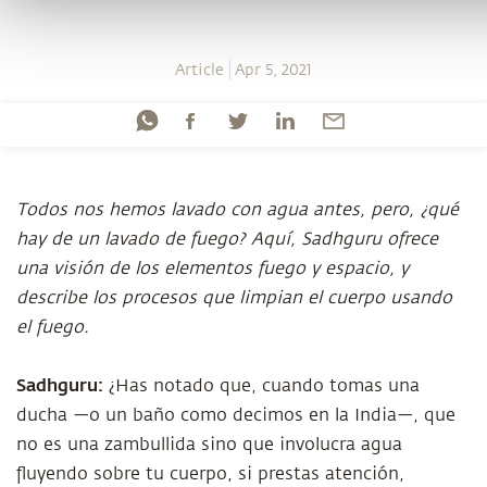
Article
Apr 5, 2021
Todos nos hemos lavado con agua antes, pero, ¿qué
hay de un lavado de fuego? Aquí, Sadhguru ofrece
una visión de los elementos fuego y espacio, y
describe los procesos que limpian el cuerpo usando
el fuego.
Sadhguru:
¿Has notado que, cuando tomas una
ducha —o un baño como decimos en la India—, que
no es una zambullida sino que involucra agua
fluyendo sobre tu cuerpo, si prestas atención,