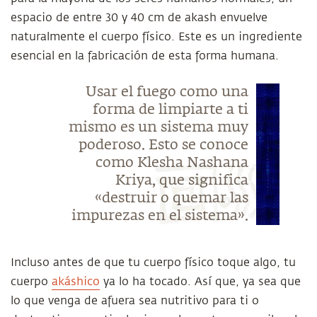
espacio de entre 30 y 40 cm de akash envuelve
naturalmente el cuerpo físico. Este es un ingrediente
esencial en la fabricación de esta forma humana.
Usar el fuego como una
forma de limpiarte a ti
mismo es un sistema muy
poderoso. Esto se conoce
como Klesha Nashana
Kriya, que significa
«destruir o quemar las
impurezas en el sistema».
Incluso antes de que tu cuerpo físico toque algo, tu
cuerpo
akáshico
ya lo ha tocado. Así que, ya sea que
lo que venga de afuera sea nutritivo para ti o