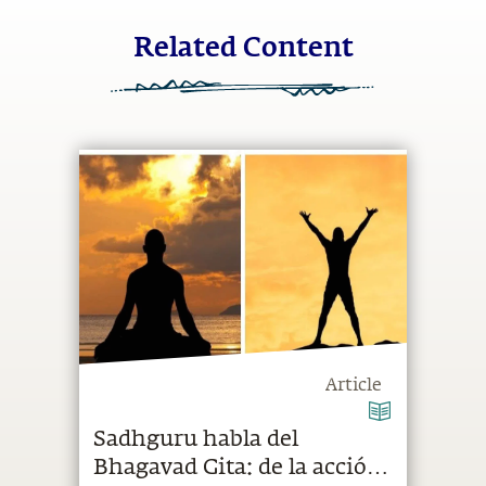
Related Content
Article
Sadhguru habla del
Bhagavad Gita: de la acción