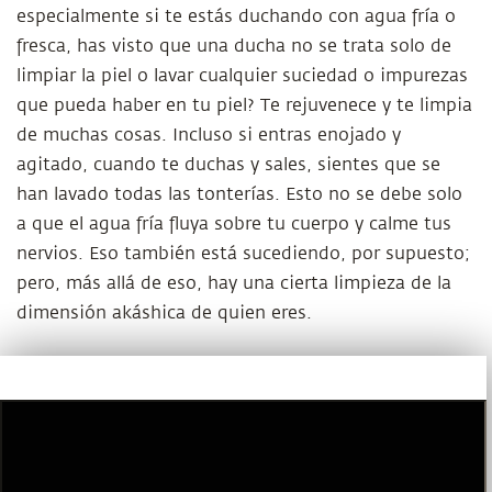
especialmente si te estás duchando con agua fría o
fresca, has visto que una ducha no se trata solo de
limpiar la piel o lavar cualquier suciedad o impurezas
que pueda haber en tu piel? Te rejuvenece y te limpia
de muchas cosas. Incluso si entras enojado y
agitado, cuando te duchas y sales, sientes que se
han lavado todas las tonterías. Esto no se debe solo
a que el agua fría fluya sobre tu cuerpo y calme tus
nervios. Eso también está sucediendo, por supuesto;
pero, más allá de eso, hay una cierta limpieza de la
dimensión akáshica de quien eres.