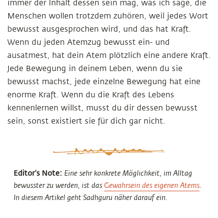
immer der Inhalt dessen sein mag, was ich sage, die
Menschen wollen trotzdem zuhören, weil jedes Wort
bewusst ausgesprochen wird, und das hat Kraft.
Wenn du jeden Atemzug bewusst ein- und
ausatmest, hat dein Atem plötzlich eine andere Kraft.
Jede Bewegung in deinem Leben, wenn du sie
bewusst machst, jede einzelne Bewegung hat eine
enorme Kraft. Wenn du die Kraft des Lebens
kennenlernen willst, musst du dir dessen bewusst
sein, sonst existiert sie für dich gar nicht.
Editor's Note:
Eine sehr konkrete Möglichkeit, im Alltag
bewusster zu werden, ist das
Gewahrsein des eigenen Atems
.
In diesem Artikel geht Sadhguru näher darauf ein.