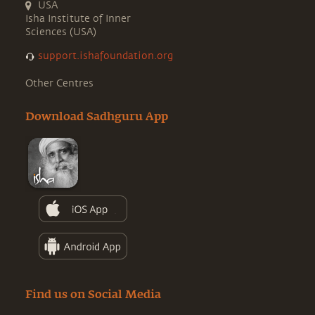
USA
Isha Institute of Inner
Sciences (USA)
support.ishafoundation.org
Other Centres
Download Sadhguru App
Find us on Social Media