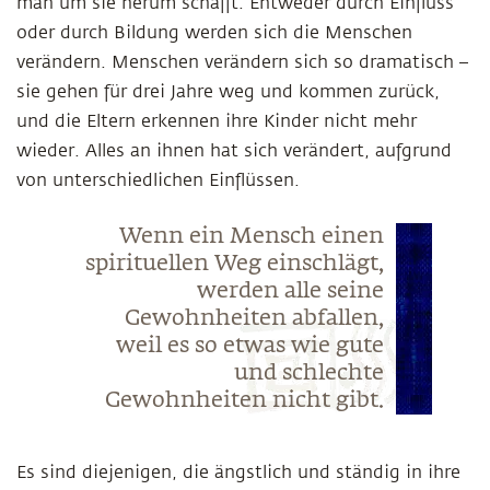
man um sie herum schafft. Entweder durch Einfluss
oder durch Bildung werden sich die Menschen
verändern. Menschen verändern sich so dramatisch –
sie gehen für drei Jahre weg und kommen zurück,
und die Eltern erkennen ihre Kinder nicht mehr
wieder. Alles an ihnen hat sich verändert, aufgrund
von unterschiedlichen Einflüssen.
Wenn ein Mensch einen
spirituellen Weg einschlägt,
werden alle seine
Gewohnheiten abfallen,
weil es so etwas wie gute
und schlechte
Gewohnheiten nicht gibt.
Es sind diejenigen, die ängstlich und ständig in ihre