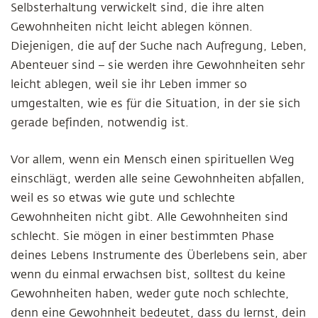
Selbsterhaltung verwickelt sind, die ihre alten
Gewohnheiten nicht leicht ablegen können.
Diejenigen, die auf der Suche nach Aufregung, Leben,
Abenteuer sind – sie werden ihre Gewohnheiten sehr
leicht ablegen, weil sie ihr Leben immer so
umgestalten, wie es für die Situation, in der sie sich
gerade befinden, notwendig ist.
Vor allem, wenn ein Mensch einen spirituellen Weg
einschlägt, werden alle seine Gewohnheiten abfallen,
weil es so etwas wie gute und schlechte
Gewohnheiten nicht gibt. Alle Gewohnheiten sind
schlecht. Sie mögen in einer bestimmten Phase
deines Lebens Instrumente des Überlebens sein, aber
wenn du einmal erwachsen bist, solltest du keine
Gewohnheiten haben, weder gute noch schlechte,
denn eine Gewohnheit bedeutet, dass du lernst, dein