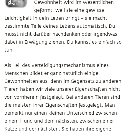
Gewohnheit wird im Wesentlichen
geformt, weil sie eine gewisse
Leichtigkeit in dein Leben bringt – sie macht
bestimmte Teile deines Lebens automatisch. Du
musst nicht darüber nachdenken oder irgendwas
dabei in Erwägung ziehen. Du kannst es einfach so
tun.
Als Teil des Verteidigungsmechanismus eines
Menschen bildet er ganz natürlich einige
Gewohnheiten aus, denn im Gegensatz zu anderen
Tieren haben wir viele unserer Eigenschaften nicht
von vornherein festgelegt. Bei anderen Tieren sind
die meisten ihrer Eigenschaften festgelegt. Man
bemerkt nur einen kleinen Unterschied zwischen
einem Hund und dem nächsten, zwischen einer
Katze und der nächsten. Sie haben ihre eigene