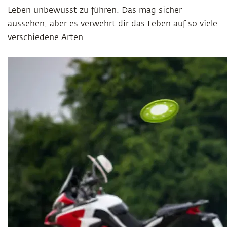
Leben unbewusst zu führen. Das mag sicher
aussehen, aber es verwehrt dir das Leben auf so viele
verschiedene Arten.