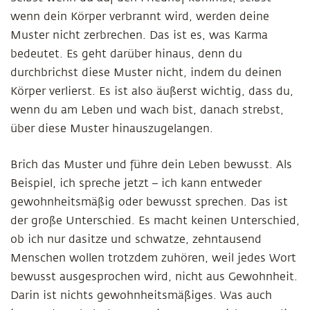
wenn dein Körper verbrannt wird, werden deine
Muster nicht zerbrechen. Das ist es, was Karma
bedeutet. Es geht darüber hinaus, denn du
durchbrichst diese Muster nicht, indem du deinen
Körper verlierst. Es ist also äußerst wichtig, dass du,
wenn du am Leben und wach bist, danach strebst,
über diese Muster hinauszugelangen.
Brich das Muster und führe dein Leben bewusst. Als
Beispiel, ich spreche jetzt – ich kann entweder
gewohnheitsmäßig oder bewusst sprechen. Das ist
der große Unterschied. Es macht keinen Unterschied,
ob ich nur dasitze und schwatze, zehntausend
Menschen wollen trotzdem zuhören, weil jedes Wort
bewusst ausgesprochen wird, nicht aus Gewohnheit.
Darin ist nichts gewohnheitsmäßiges. Was auch