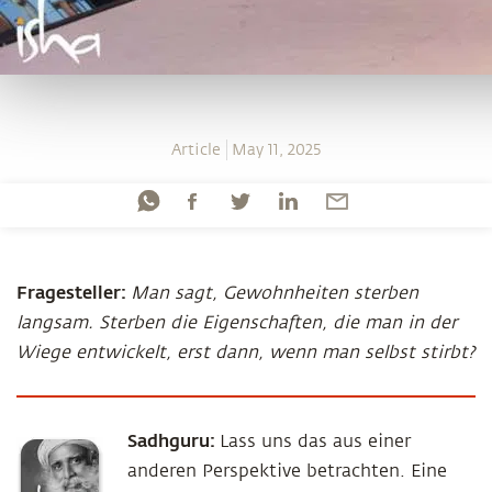
Article
May 11, 2025
Fragesteller:
Man sagt, Gewohnheiten sterben
langsam. Sterben die Eigenschaften, die man in der
Wiege entwickelt, erst dann, wenn man selbst stirbt?
Sadhguru:
Lass uns das aus einer
anderen Perspektive betrachten. Eine