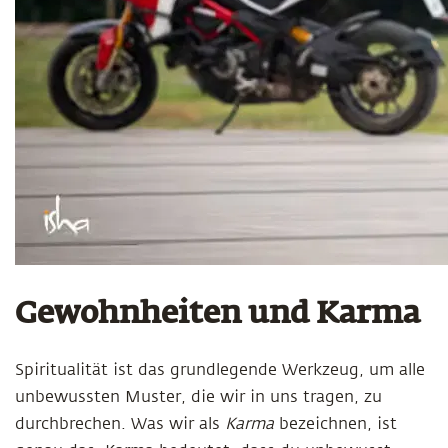
Gewohnheiten und Karma
Spiritualität ist das grundlegende Werkzeug, um alle
unbewussten Muster, die wir in uns tragen, zu
durchbrechen. Was wir als
Karma
bezeichnen, ist