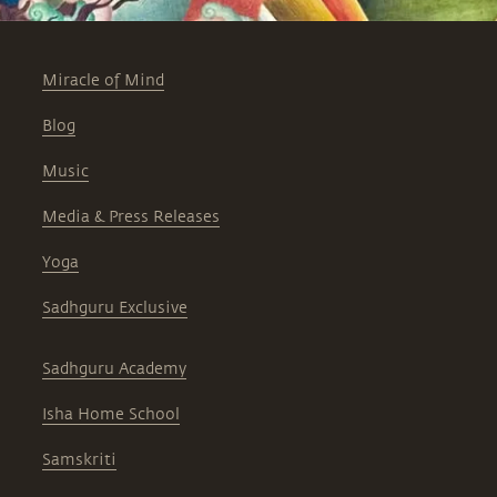
Miracle of Mind
Blog
Music
Media & Press Releases
Yoga
Sadhguru Exclusive
Sadhguru Academy
Isha Home School
Samskriti