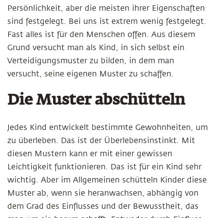
Persönlichkeit, aber die meisten ihrer Eigenschaften
sind festgelegt. Bei uns ist extrem wenig festgelegt.
Fast alles ist für den Menschen offen. Aus diesem
Grund versucht man als Kind, in sich selbst ein
Verteidigungsmuster zu bilden, in dem man
versucht, seine eigenen Muster zu schaffen.
Die Muster abschütteln
Jedes Kind entwickelt bestimmte Gewohnheiten, um
zu überleben. Das ist der Überlebensinstinkt. Mit
diesen Mustern kann er mit einer gewissen
Leichtigkeit funktionieren. Das ist für ein Kind sehr
wichtig. Aber im Allgemeinen schütteln Kinder diese
Muster ab, wenn sie heranwachsen, abhängig von
dem Grad des Einflusses und der Bewusstheit, das