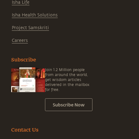
Isha Life
Isha Health Solutions
Project Samskriti
Careers
Subscribe
Join 1.2 Million people
from around the world,
get wisdom articles
delivered in the mailbox
for free.
Subscribe Now
Contact Us