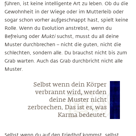
führen, ist keine intelligente Art zu leben. Ob du die
Gewohnheit in der Wiege oder im Mutterleib oder
sogar schon vorher aufgeschnappt hast, spielt keine
Rolle. Wenn du Evolution anstrebst, wenn du
Befreiung oder
Mukti
suchst, musst du all deine
Muster durchbrechen – nicht die guten, nicht die
schlechten, sondern alle. Du brauchst nicht bis zum
Grab warten. Auch das Grab durchbricht nicht alle
Muster.
Selbst wenn dein Körper
verbrannt wird, werden
deine Muster nicht
zerbrechen. Das ist es, was
Karma bedeutet.
Selbst wenn du auf den Friedhof kommst, selbst