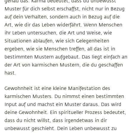
genau das. Karma bedeutet, dass du unbewusst
Muster für dich selbst erschaffst, nicht nur in Bezug
auf dein Verhalten, sondern auch in Bezug auf die
Art, wie dir das Leben widerfährt. Wenn Menschen
ihr Leben untersuchen, die Art und Weise, wie
Situationen ablaufen, wie sich Gelegenheiten
ergeben, wie sie Menschen treffen, all das ist in
bestimmten Mustern aufgebaut. Das liegt einfach an
der Art von karmischen Mustern, die du geschaffen
hast.
Gewohnheit ist eine kleine Manifestation des
karmischen Musters. Du nimmst einen bestimmten
Input auf und machst ein Muster daraus. Das wird
deine Gewohnheit. Ein spiritueller Prozess bedeutet,
dass du nicht willst, dass irgendetwas in dir
unbewusst geschieht. Dein Leben unbewusst zu