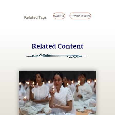
Karma
Bewusstsein
Related Tags
Related Content