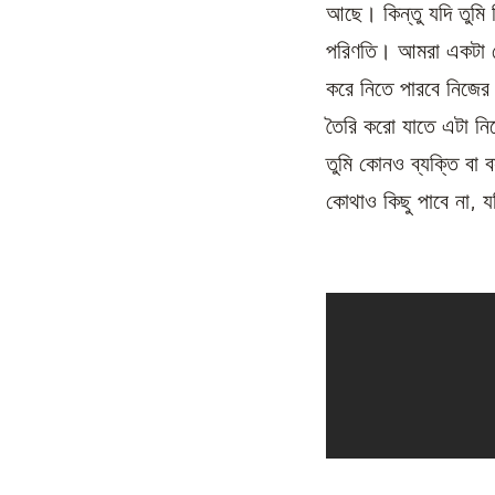
আছে। কিন্তু যদি তুমি 
পরিণতি। আমরা একটা টে
করে নিতে পারবে নিজে
তৈরি করো যাতে এটা নিজ
তুমি কোনও ব্যক্তি বা 
কোথাও কিছু পাবে না, যদ