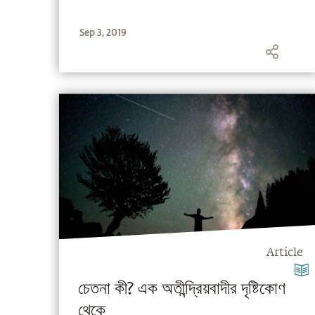
Sep 3, 2019
Article
চেতনা কী? এক অতীন্দ্রিয়বাদীর দৃষ্টিকোণ
থেকে