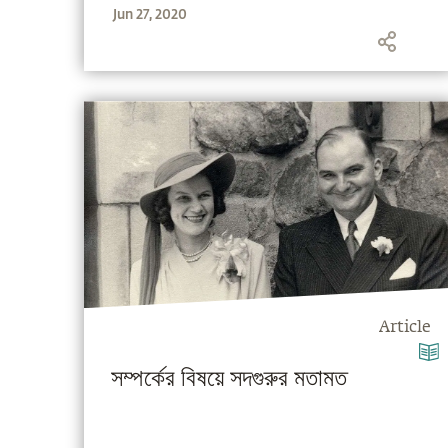
Jun 27, 2020
Article
সম্পর্কের বিষয়ে সদগুরুর মতামত