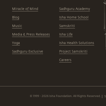
Miracle of Mind
Sadhguru Academy
Blog
Isha Home School
Music
Samskriti
Media & Press Releases
Isha Life
Yoga
Isha Health Solutions
Sadhguru Exclusive
Project Samskriti
Careers
© 1999 - 2026 Isha Foundation. All Rights Reserved.
T
|