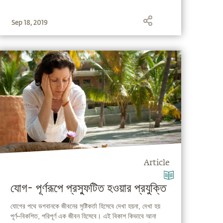
Sep 18, 2019
Article
যোগ- পূর্ণরূপে প্রস্ফুটিত হওয়ার প্রযুক্তি
যোগের পথে ভগবানকে জীবনের সৃষ্টিকর্তা হিসেবে দেখা হয়না, দেখা হয়
পূর্ণ–বিকশিত, পরিপূর্ণ এক জীবন হিসেবে। এই বিকাশ কিভাবে আনা