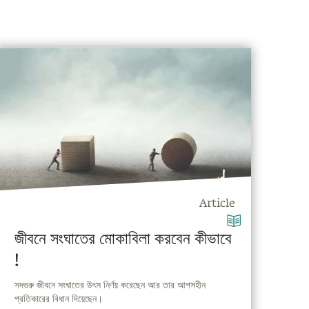
Article
জীবনে সংঘাতের মোকাবিলা করবেন কীভাবে
!
সদগুরু জীবনে সংঘাতের উৎস নির্ণয় করেছেন আর তার আপসহীন
প্রতিকারের বিধান দিয়েছেন।