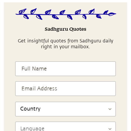
Sadhguru Quotes
Get insightful quotes from Sadhguru daily
right in your mailbox.