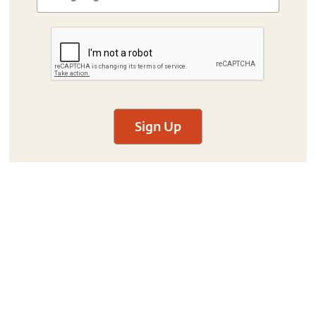
Sign Up