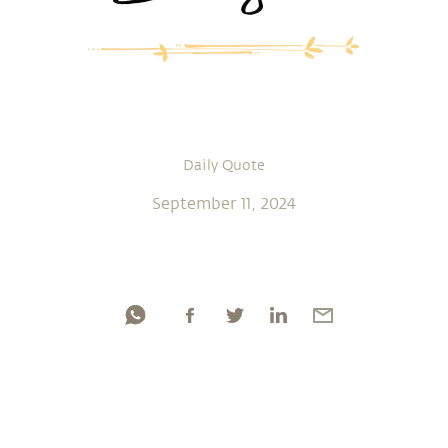
Daily Quote
September 11, 2024