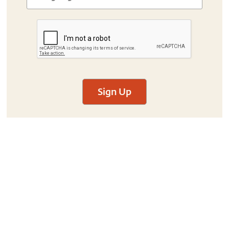
Sign Up