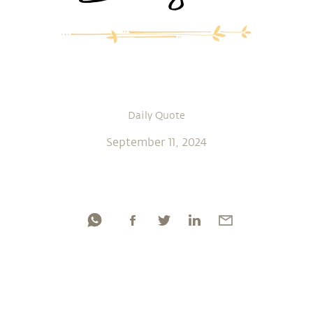
Daily Quote
September 11, 2024