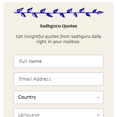
Sadhguru Quotes
Get insightful quotes from Sadhguru daily
right in your mailbox.