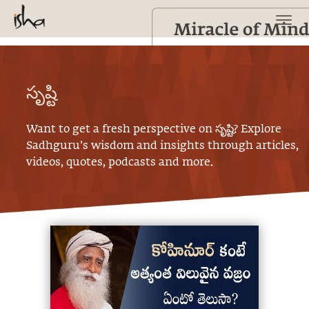
సృష్టి
Want to get a fresh perspective on
సృష్టి
? Explore
Sadhguru’s wisdom and insights through articles,
videos, quotes, podcasts and more.