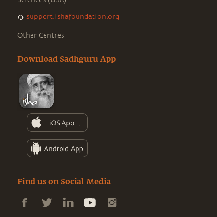
Sciences (USA)
support.ishafoundation.org
Other Centres
Download Sadhguru App
Find us on Social Media