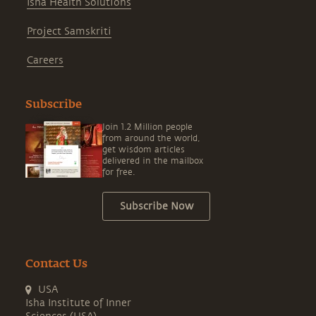
Isha Health Solutions
Project Samskriti
Careers
Subscribe
Join 1.2 Million people
from around the world,
get wisdom articles
delivered in the mailbox
for free.
Subscribe Now
Contact Us
USA
Isha Institute of Inner