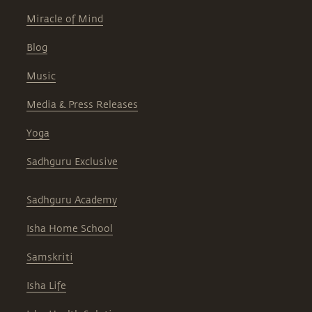
Miracle of Mind
Blog
Music
Media & Press Releases
Yoga
Sadhguru Exclusive
Sadhguru Academy
Isha Home School
Samskriti
Isha Life