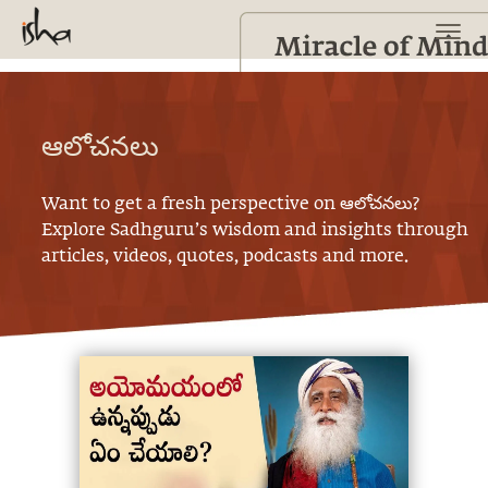
ఆలోచనలు
Want to get a fresh perspective on
ఆలోచనలు
?
Explore Sadhguru’s wisdom and insights through
articles, videos, quotes, podcasts and more.