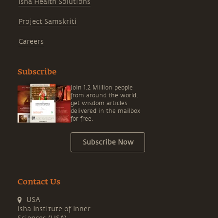
Isha Health Solutions
Project Samskriti
Careers
Subscribe
Join 1.2 Million people
from around the world,
get wisdom articles
delivered in the mailbox
for free.
Subscribe Now
Contact Us
USA
Isha Institute of Inner