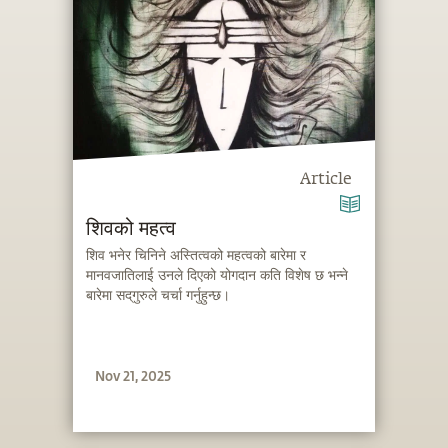
Article
शिवको महत्व
शिव भनेर चिनिने अस्तित्वको महत्वको बारेमा र
मानवजातिलाई उनले दिएको योगदान कति विशेष छ भन्ने
बारेमा सद्‌गुरुले चर्चा गर्नुहुन्छ।
Nov 21, 2025