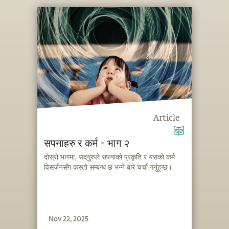
Article
सपनाहरु र कर्म - भाग २
दोस्रो भागमा, सद्‌गुरुले सपनाको प्रकृति र यसको कर्म
विसर्जनसँग कस्तो सम्बन्ध छ भन्ने बारे चर्चा गर्नुहुन्छ।
Nov 22, 2025