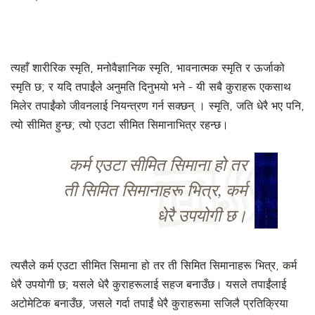
त्यहाँ शारीरिक स्मृति, मनोवैज्ञानिक स्मृति, भावनात्मक स्मृति र ऊर्जाको
स्मृति छ; र यदि तपाईंले अनुमति दिनुभयो भने - यी सबै कुराहरू एकसाथ
मिलेर तपाईंको जीवनलाई नियन्त्रण गर्न सक्छन् । स्मृति, जति धेरै भए पनि,
त्यो सीमित हुन्छ; त्यो एउटा सीमित सिमानाभित्र रहन्छ।
कर्म एउटा सीमित सिमाना हो तर
ती सिमित सिमानाहरू भित्र, कर्म
धेरै उपयोगी छ।
त्यसैले कर्म एउटा सीमित सिमाना हो तर ती सिमित सिमानाहरू भित्र, कर्म
धेरै उपयोगी छ; यसले धेरै कुराहरूलाई सहज बनाउँछ। यसले तपाईंलाई
अटोमेटिक बनाउँछ, जसले गर्दा तपाईं धेरै कुराहरूमा सजिलै प्रतिक्रिया