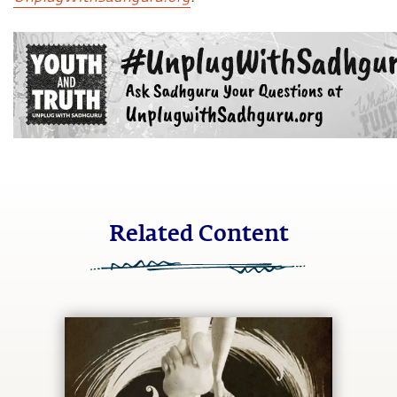
Related Content