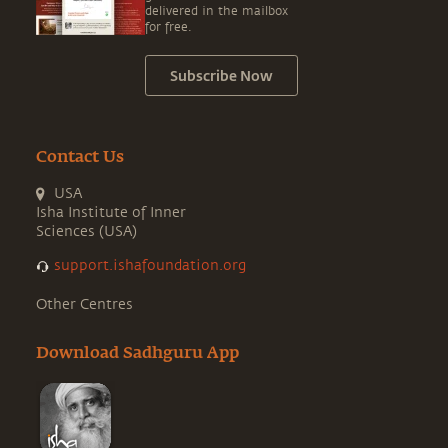
delivered in the mailbox
for free.
Subscribe Now
Contact Us
USA
Isha Institute of Inner
Sciences (USA)
support.ishafoundation.org
Other Centres
Download Sadhguru App