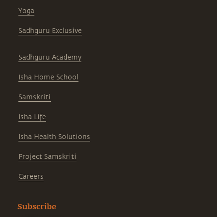
Yoga
Sadhguru Exclusive
Sadhguru Academy
Isha Home School
Samskriti
Isha Life
Isha Health Solutions
Project Samskriti
Careers
Subscribe