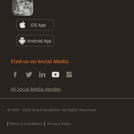
Find us on Social Media
All Social Media Handles
© 1999 - 2026 Isha Foundation. All Rights Reserved.
|
|
Terms & Conditions
Privacy Policy