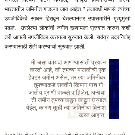
भारतातील जमिनीत गाडल्या जात आहेत.” लक्षावधी माणसे त्यांच्या
उपजीविकेचे साधन हिरावून घेतल्यानंतर उपासमारीने मृत्यूमुखी
पडले. उरलेल्या लोकांनी जमीन खणायला सुरुवात करून कशी
तरी आपली उपजीविका करायला सुरुवात केली. सर्वत्र उदरनिर्वाह
करण्यासाठी शेती करण्याची सुरुवात झाली.
मी असा कायदा आणण्यासाठी प्रयत्न
करतो आहे, की तुमच्या मालकीची एक
हेक्टर जमीन असेल, तर त्या जमिनीवर
तुमच्याकडे सक्तीने किमान पाच गो-
जातीय प्राणी पाळले पाहिजेत. अन्यथा
ती जमीन तुमच्याकडून काढून घेण्यात
येईल, कारण तुम्ही त्या जमिनीचा विनाश
करत आहात.