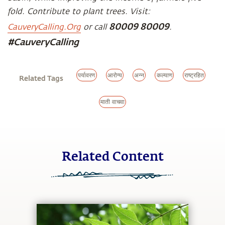
fold. Contribute to plant trees. Visit:
80009 80009
CauveryCalling.Org
or call
.
#CauveryCalling
पर्यावरण
आरोग्य
अन्न
कल्याण
राष्ट्रहित
Related Tags
माती वाचवा
Related Content