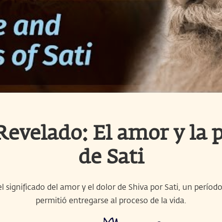
Revelado: El amor y la 
de Sati
l significado del amor y el dolor de Shiva por Sati, un período
permitió entregarse al proceso de la vida.