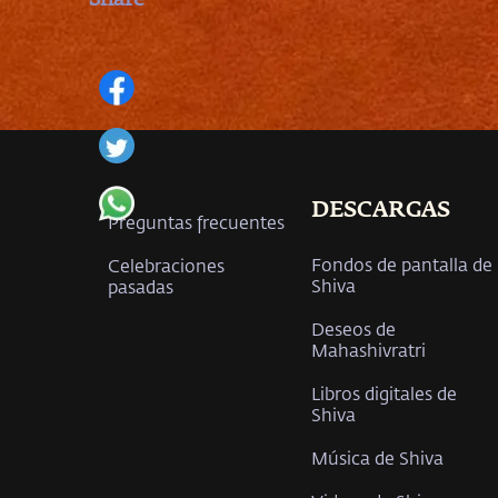
DESCARGAS
Preguntas frecuentes
Fondos de pantalla de
Celebraciones
Shiva
pasadas
Deseos de
Mahashivratri
Libros digitales de
Shiva
Música de Shiva