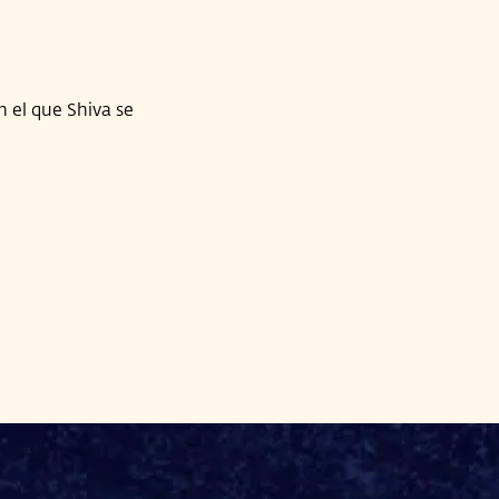
n el que Shiva se