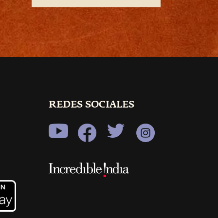
REDES SOCIALES