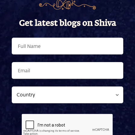
Get latest blogs on Shiva