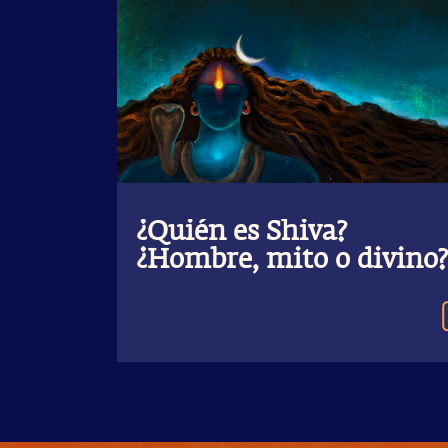
¿Quién es Shiva?
¿Hombre, mito o divino?