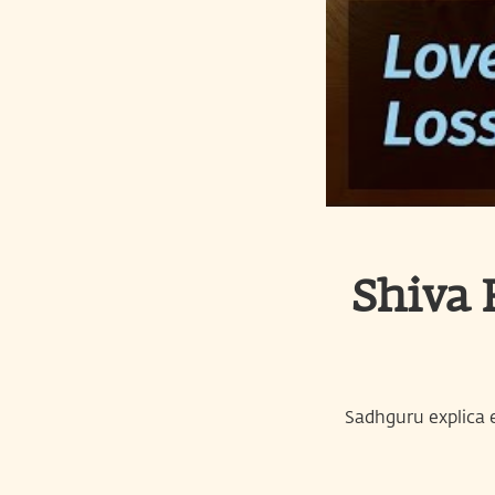
Shiva 
Sadhguru explica e