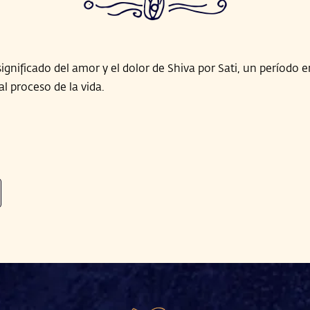
ignificado del amor y el dolor de Shiva por Sati, un período e
l proceso de la vida.