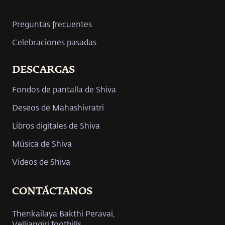
Preguntas frecuentes
Celebraciones pasadas
DESCARGAS
Fondos de pantalla de Shiva
Deseos de Mahashivratri
Libros digitales de Shiva
Música de Shiva
Videos de Shiva
CONTÁCTANOS
Thenkailaya Bakthi Peravai,
Velliangiri foothills,