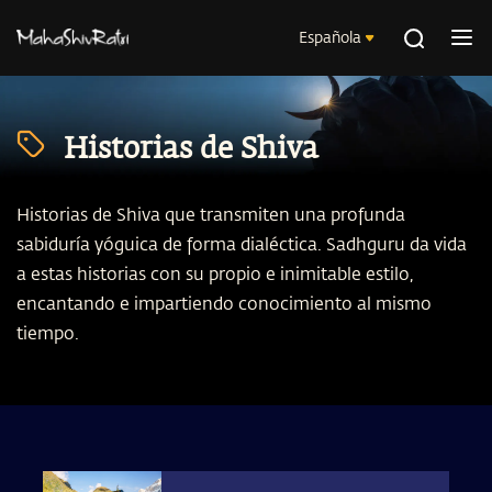
Española
Historias de Shiva
Historias de Shiva que transmiten una profunda
sabiduría yóguica de forma dialéctica. Sadhguru da vida
a estas historias con su propio e inimitable estilo,
encantando e impartiendo conocimiento al mismo
tiempo.