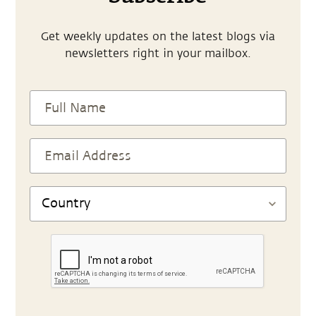
Get weekly updates on the latest blogs via
newsletters right in your mailbox.