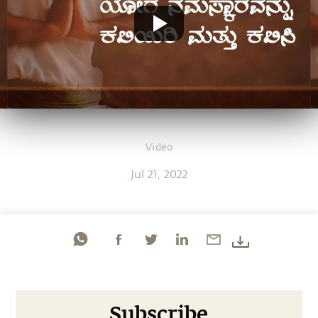
Video
Jul 21, 2022
Subscribe