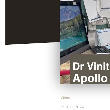
Video
Mar 21, 2024