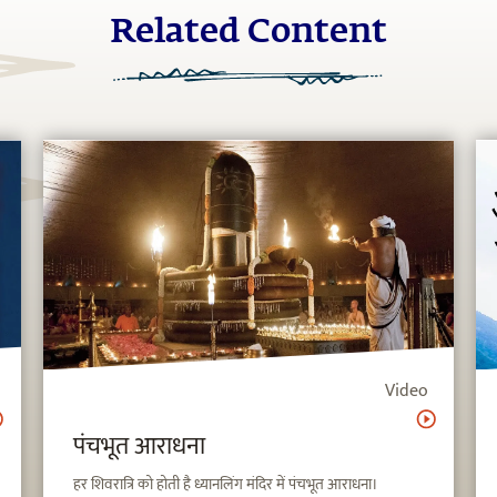
Related Content
Video
पंचभूत आराधना
हर शिवरात्रि को होती है ध्यानलिंग मंदिर में पंचभूत आराधना।