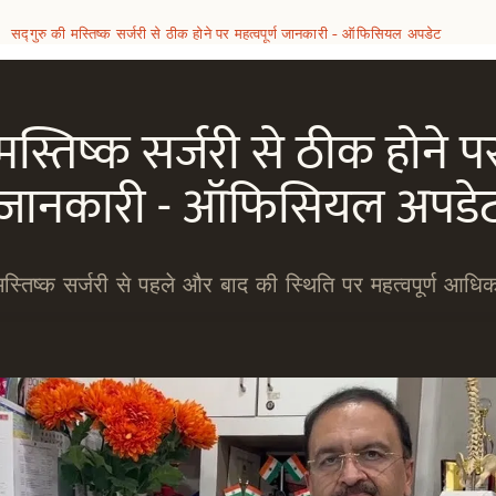
सद्गुरु की मस्तिष्क सर्जरी से ठीक होने पर महत्वपूर्ण जानकारी - ऑफिसियल अपडेट
/
 मस्तिष्क सर्जरी से ठीक होने पर
जानकारी - ऑफिसियल अपडे
मस्तिष्क सर्जरी से पहले और बाद की स्थिति पर महत्वपूर्ण आध