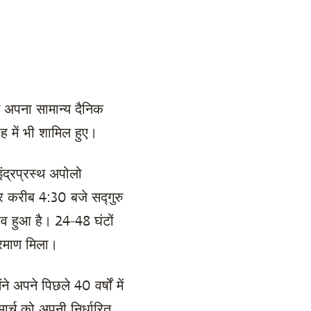
ंने अपना सामान्य दैनिक
ह में भी शामिल हुए।
द्रप्रस्थ अपोलो
हर करीब 4:30 बजे सद्गुरु
व हुआ है। 24-48 घंटों
प्रमाण मिला।
े अपने पिछले 40 वर्षों में
मार्च को अपनी निर्धारित