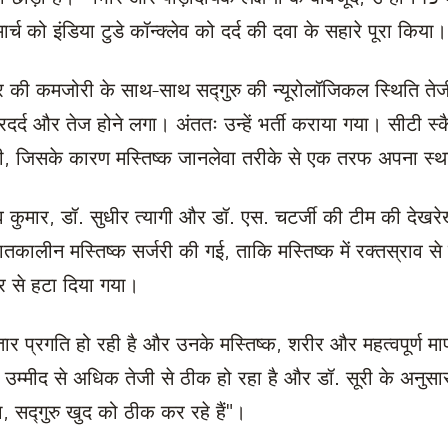
मार्च को इंडिया टुडे कॉन्क्लेव को दर्द की दवा के सहारे पूरा किय
पैर की कमजोरी के साथ-साथ सद्गुरु की न्यूरोलॉजिकल स्थिति ते
रदर्द और तेज होने लगा। अंततः उन्हें भर्ती कराया गया। सीटी स
 थी, जिसके कारण मस्तिष्क जानलेवा तरीके से एक तरफ अपना स
व कुमार, डॉ. सुधीर त्यागी और डॉ. एस. चटर्जी की टीम की देखरेख म
तकालीन मस्तिष्क सर्जरी की गई, ताकि मस्तिष्क में रक्तस्राव स
ेटर से हटा दिया गया।
 लगातार प्रगति हो रही है और उनके मस्तिष्क, शरीर और महत्वपूर्ण 
 उम्मीद से अधिक तेजी से ठीक हो रहा है और डॉ. सूरी के अनुसार 
, सद्गुरु खुद को ठीक कर रहे हैं"।