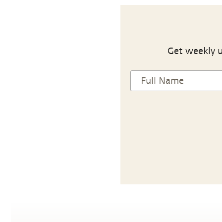
Get weekly u