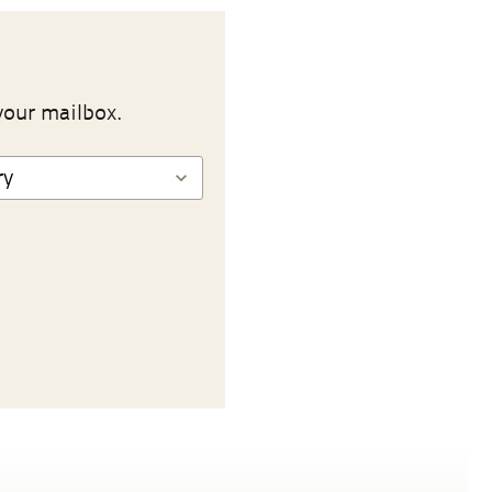
your mailbox.