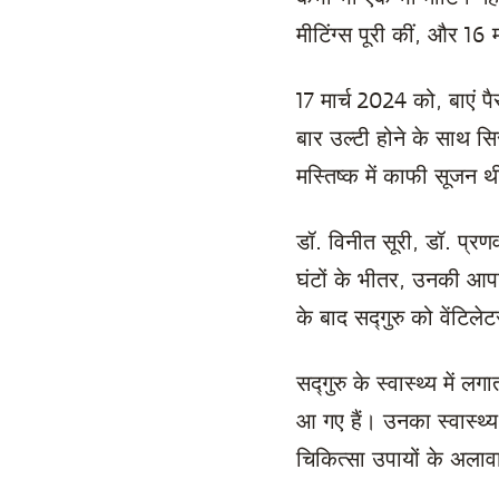
मीटिंग्स पूरी कीं, और 16 
17 मार्च 2024 को, बाएं 
बार उल्टी होने के साथ सि
मस्तिष्क में काफी सूजन
डॉ. विनीत सूरी, डॉ. प्रण
घंटों के भीतर, उनकी आपा
के बाद सद्गुरु को वेंटिल
सद्गुरु के स्वास्थ्य में
आ गए हैं। उनका स्वास्थ्य
चिकित्सा उपायों के अलावा