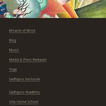
Miracle of Mind
Blog
Music
Media & Press Releases
Yoga
Sadhguru Exclusive
Sadhguru Academy
Isha Home School