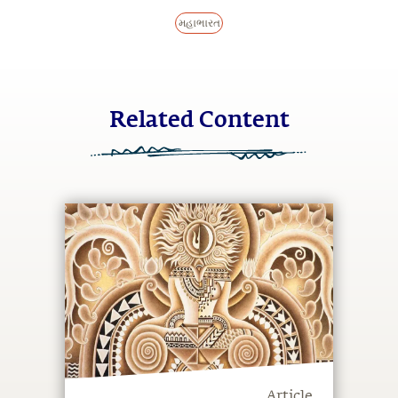
મહાભારત
Related Content
Article