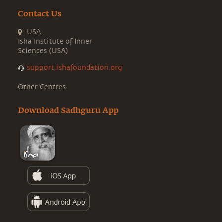
Contact Us
USA
Isha Institute of Inner
Sciences (USA)
support.ishafoundation.org
Other Centres
Download Sadhguru App