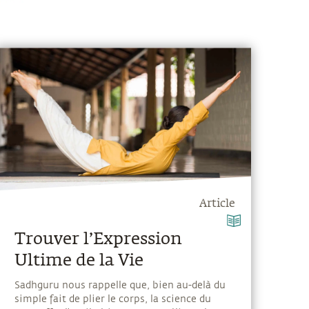
Article
Trouver l’Expression
Ultime de la Vie
Sadhguru nous rappelle que, bien au-delà du
simple fait de plier le corps, la science du