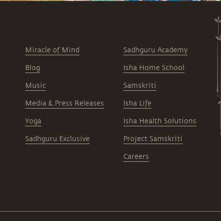
Miracle of Mind
Sadhguru Academy
Blog
Isha Home School
Music
Samskriti
Media & Press Releases
Isha Life
Yoga
Isha Health Solutions
Sadhguru Exclusive
Project Samskriti
Careers