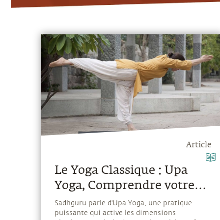
Article
Le Yoga Classique : Upa
Yoga, Comprendre votre
corps
Sadhguru parle d'Upa Yoga, une pratique
puissante qui active les dimensions