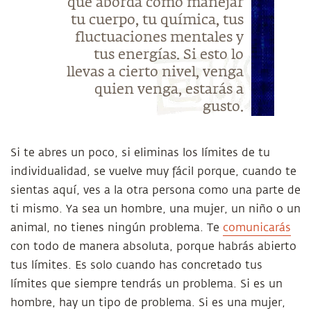
que aborda cómo manejar
tu cuerpo, tu química, tus
fluctuaciones mentales y
tus energías. Si esto lo
llevas a cierto nivel, venga
quien venga, estarás a
gusto.
Si te abres un poco, si eliminas los límites de tu
individualidad, se vuelve muy fácil porque, cuando te
sientas aquí, ves a la otra persona como una parte de
ti mismo. Ya sea un hombre, una mujer, un niño o un
animal, no tienes ningún problema. Te
comunicarás
con todo de manera absoluta, porque habrás abierto
tus límites. Es solo cuando has concretado tus
límites que siempre tendrás un problema. Si es un
hombre, hay un tipo de problema. Si es una mujer,