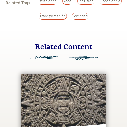
Relaciones
Yoga
Inclusión
Consciencia
Related Tags
Transformación
Sociedad
Related Content