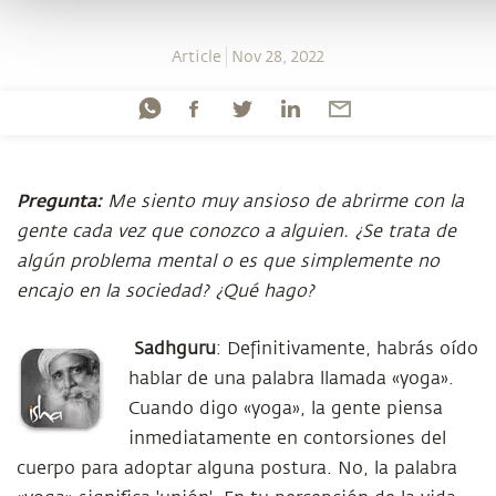
Article
Nov 28, 2022
Pregunta:
Me siento muy ansioso de abrirme con la
gente cada vez que conozco a alguien. ¿Se trata de
algún problema mental o es que simplemente no
encajo en la sociedad? ¿Qué hago?
Sadhguru
: Definitivamente, habrás oído
hablar de una palabra llamada «yoga».
Cuando digo «yoga», la gente piensa
inmediatamente en contorsiones del
cuerpo para adoptar alguna postura. No, la palabra