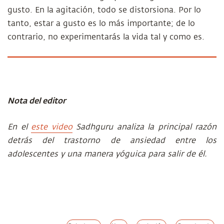
gusto. En la agitación, todo se distorsiona. Por lo
tanto, estar a gusto es lo más importante; de lo
contrario, no experimentarás la vida tal y como es.
Nota del editor
En el
este video
Sadhguru analiza la principal razón
detrás del trastorno de ansiedad entre los
adolescentes y una manera yóguica para salir de él.