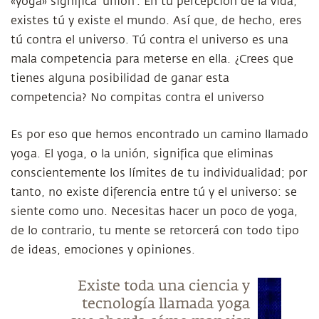
«yoga» significa 'unión'. En tu percepción de la vida,
existes tú y existe el mundo. Así que, de hecho, eres
tú contra el universo. Tú contra el universo es una
mala competencia para meterse en ella. ¿Crees que
tienes alguna posibilidad de ganar esta
competencia? No compitas contra el universo
Es por eso que hemos encontrado un camino llamado
yoga. El yoga, o la unión, significa que eliminas
conscientemente los límites de tu individualidad; por
tanto, no existe diferencia entre tú y el universo: se
siente como uno. Necesitas hacer un poco de yoga,
de lo contrario, tu mente se retorcerá con todo tipo
de ideas, emociones y opiniones.
Existe toda una ciencia y
tecnología llamada yoga