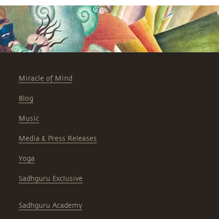
Miracle of Mind
Blog
Music
Media & Press Releases
Yoga
Sadhguru Exclusive
Sadhguru Academy