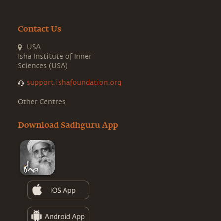
Contact Us
USA
Isha Institute of Inner
Sciences (USA)
support.ishafoundation.org
Other Centres
Download Sadhguru App