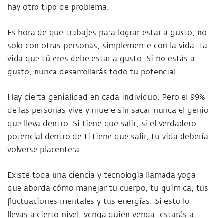
hay otro tipo de problema.
Es hora de que trabajes para lograr estar a gusto, no
solo con otras personas, simplemente con la vida. La
vida que tú eres debe estar a gusto. Si no estás a
gusto, nunca desarrollarás todo tu potencial.
Hay cierta genialidad en cada individuo. Pero el 99%
de las personas vive y muere sin sacar nunca el genio
que lleva dentro. Si tiene que salir, si el verdadero
potencial dentro de ti tiene que salir, tu vida debería
volverse placentera.
Existe toda una ciencia y tecnología llamada yoga
que aborda cómo manejar tu cuerpo, tu química, tus
fluctuaciones mentales y tus energías. Si esto lo
llevas a cierto nivel, venga quien venga, estarás a