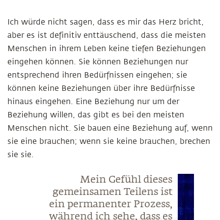
Ich würde nicht sagen, dass es mir das Herz bricht,
aber es ist definitiv enttäuschend, dass die meisten
Menschen in ihrem Leben keine tiefen Beziehungen
eingehen können. Sie können Beziehungen nur
entsprechend ihren Bedürfnissen eingehen; sie
können keine Beziehungen über ihre Bedürfnisse
hinaus eingehen. Eine Beziehung nur um der
Beziehung willen, das gibt es bei den meisten
Menschen nicht. Sie bauen eine Beziehung auf, wenn
sie eine brauchen; wenn sie keine brauchen, brechen
sie sie.
Mein Gefühl dieses
gemeinsamen Teilens ist
ein permanenter Prozess,
während ich sehe, dass es