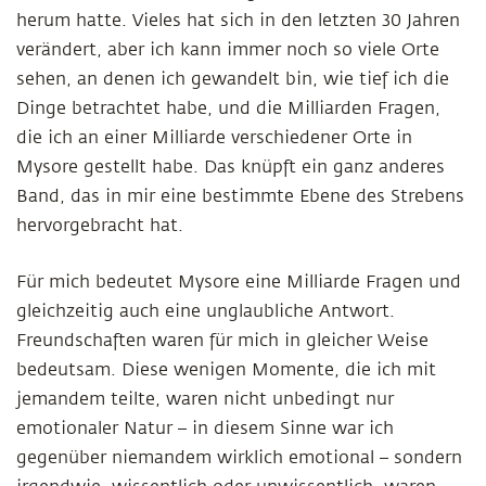
herum hatte. Vieles hat sich in den letzten 30 Jahren
verändert, aber ich kann immer noch so viele Orte
sehen, an denen ich gewandelt bin, wie tief ich die
Dinge betrachtet habe, und die Milliarden Fragen,
die ich an einer Milliarde verschiedener Orte in
Mysore gestellt habe. Das knüpft ein ganz anderes
Band, das in mir eine bestimmte Ebene des Strebens
hervorgebracht hat.
Für mich bedeutet Mysore eine Milliarde Fragen und
gleichzeitig auch eine unglaubliche Antwort.
Freundschaften waren für mich in gleicher Weise
bedeutsam. Diese wenigen Momente, die ich mit
jemandem teilte, waren nicht unbedingt nur
emotionaler Natur – in diesem Sinne war ich
gegenüber niemandem wirklich emotional – sondern