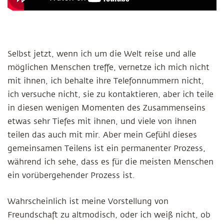
Selbst jetzt, wenn ich um die Welt reise und alle
möglichen Menschen treffe, vernetze ich mich nicht
mit ihnen, ich behalte ihre Telefonnummern nicht,
ich versuche nicht, sie zu kontaktieren, aber ich teile
in diesen wenigen Momenten des Zusammenseins
etwas sehr Tiefes mit ihnen, und viele von ihnen
teilen das auch mit mir. Aber mein Gefühl dieses
gemeinsamen Teilens ist ein permanenter Prozess,
während ich sehe, dass es für die meisten Menschen
ein vorübergehender Prozess ist.
Wahrscheinlich ist meine Vorstellung von
Freundschaft zu altmodisch, oder ich weiß nicht, ob