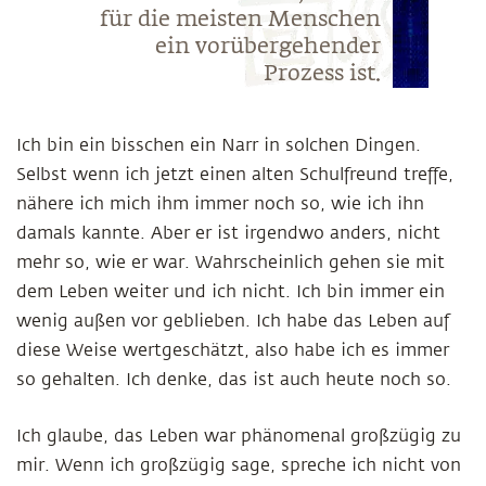
für die meisten Menschen
ein vorübergehender
Prozess ist.
Ich bin ein bisschen ein Narr in solchen Dingen.
Selbst wenn ich jetzt einen alten Schulfreund treffe,
nähere ich mich ihm immer noch so, wie ich ihn
damals kannte. Aber er ist irgendwo anders, nicht
mehr so, wie er war. Wahrscheinlich gehen sie mit
dem Leben weiter und ich nicht. Ich bin immer ein
wenig außen vor geblieben. Ich habe das Leben auf
diese Weise wertgeschätzt, also habe ich es immer
so gehalten. Ich denke, das ist auch heute noch so.
Ich glaube, das Leben war phänomenal großzügig zu
mir. Wenn ich großzügig sage, spreche ich nicht von