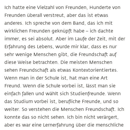
Ich hatte eine Vielzahl von Freunden, Hunderte von
Freunden überall verstreut, aber das ist etwas
anderes. Ich spreche von dem Band, das ich mit
wirklichen Freunden geknüpft habe – ich dachte
immer, es sei absolut. Aber im Laufe der Zeit, mit der
Erfahrung des Lebens, wurde mir klar, dass es nur
sehr wenige Menschen gibt, die Freundschaft auf
diese Weise betrachten. Die meisten Menschen
sehen Freundschaft als etwas Kontextorientiertes.
Wenn man in der Schule ist, hat man eine Art
Freund. Wenn die Schule vorbei ist, lässt man sie
einfach fallen und wählt sich Studienfreunde. Wenn
das Studium vorbei ist, berufliche Freunde, und so
weiter. So verstehen die Menschen Freundschaft. Ich
konnte das so nicht sehen. Ich bin nicht verärgert,
aber es war eine Lernerfahrung über die menschliche