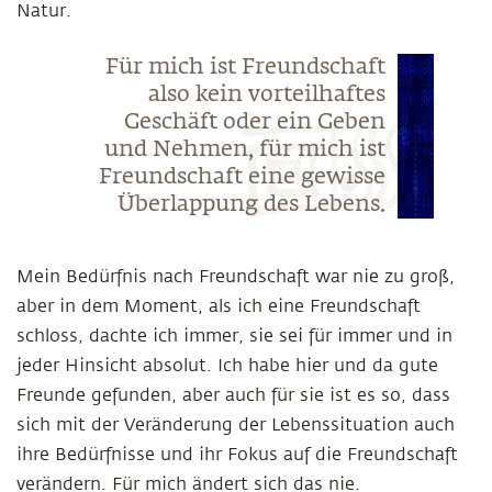
Natur.
Für mich ist Freundschaft
also kein vorteilhaftes
Geschäft oder ein Geben
und Nehmen, für mich ist
Freundschaft eine gewisse
Überlappung des Lebens.
Mein Bedürfnis nach Freundschaft war nie zu groß,
aber in dem Moment, als ich eine Freundschaft
schloss, dachte ich immer, sie sei für immer und in
jeder Hinsicht absolut. Ich habe hier und da gute
Freunde gefunden, aber auch für sie ist es so, dass
sich mit der Veränderung der Lebenssituation auch
ihre Bedürfnisse und ihr Fokus auf die Freundschaft
verändern. Für mich ändert sich das nie.