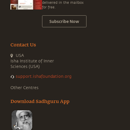
delivered in the mailbox
for free.
Subscribe Now
Contact Us
USA
Isha Institute of Inner
Sciences (USA)
support.ishafoundation.org
Other Centres
Download Sadhguru App