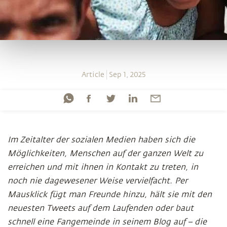
Article
Sep 1, 2025
Im Zeitalter der sozialen Medien haben sich die
Möglichkeiten, Menschen auf der ganzen Welt zu
erreichen und mit ihnen in Kontakt zu treten, in
noch nie dagewesener Weise vervielfacht. Per
Mausklick fügt man Freunde hinzu, hält sie mit den
neuesten Tweets auf dem Laufenden oder baut
schnell eine Fangemeinde in seinem Blog auf – die