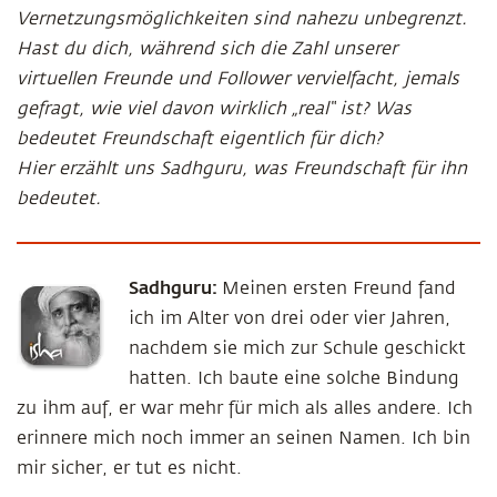
Vernetzungsmöglichkeiten sind nahezu unbegrenzt.
Hast du dich, während sich die Zahl unserer
virtuellen Freunde und Follower vervielfacht, jemals
gefragt, wie viel davon wirklich „real“ ist? Was
bedeutet Freundschaft eigentlich für dich?
Hier erzählt uns Sadhguru, was Freundschaft für ihn
bedeutet.
Sadhguru:
Meinen ersten Freund fand
ich im Alter von drei oder vier Jahren,
nachdem sie mich zur Schule geschickt
hatten. Ich baute eine solche Bindung
zu ihm auf, er war mehr für mich als alles andere. Ich
erinnere mich noch immer an seinen Namen. Ich bin
mir sicher, er tut es nicht.