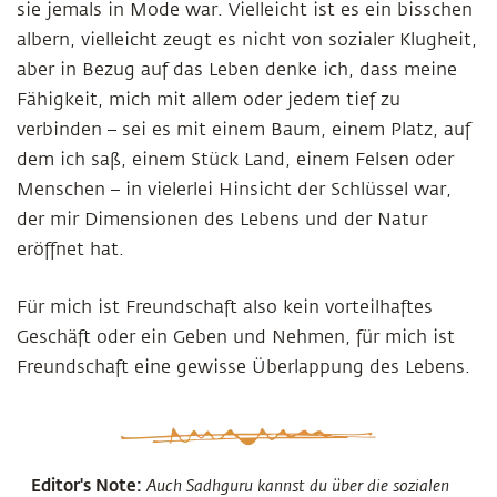
sie jemals in Mode war. Vielleicht ist es ein bisschen
albern, vielleicht zeugt es nicht von sozialer Klugheit,
aber in Bezug auf das Leben denke ich, dass meine
Fähigkeit, mich mit allem oder jedem tief zu
verbinden – sei es mit einem Baum, einem Platz, auf
dem ich saß, einem Stück Land, einem Felsen oder
Menschen – in vielerlei Hinsicht der Schlüssel war,
der mir Dimensionen des Lebens und der Natur
eröffnet hat.
Für mich ist Freundschaft also kein vorteilhaftes
Geschäft oder ein Geben und Nehmen, für mich ist
Freundschaft eine gewisse Überlappung des Lebens.
Editor's Note:
Auch Sadhguru kannst du über die sozialen