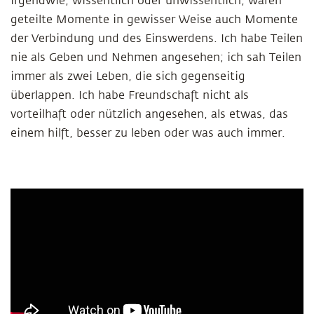
irgendwie, wissentlich oder unwissentlich, waren
geteilte Momente in gewisser Weise auch Momente
der Verbindung und des Einswerdens. Ich habe Teilen
nie als Geben und Nehmen angesehen; ich sah Teilen
immer als zwei Leben, die sich gegenseitig
überlappen. Ich habe Freundschaft nicht als
vorteilhaft oder nützlich angesehen, als etwas, das
einem hilft, besser zu leben oder was auch immer.