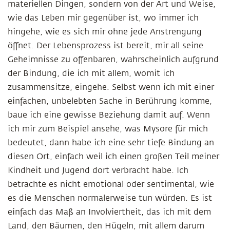
materiellen Dingen, sondern von der Art und Weise,
wie das Leben mir gegenüber ist, wo immer ich
hingehe, wie es sich mir ohne jede Anstrengung
öffnet. Der Lebensprozess ist bereit, mir all seine
Geheimnisse zu offenbaren, wahrscheinlich aufgrund
der Bindung, die ich mit allem, womit ich
zusammensitze, eingehe. Selbst wenn ich mit einer
einfachen, unbelebten Sache in Berührung komme,
baue ich eine gewisse Beziehung damit auf. Wenn
ich mir zum Beispiel ansehe, was Mysore für mich
bedeutet, dann habe ich eine sehr tiefe Bindung an
diesen Ort, einfach weil ich einen großen Teil meiner
Kindheit und Jugend dort verbracht habe. Ich
betrachte es nicht emotional oder sentimental, wie
es die Menschen normalerweise tun würden. Es ist
einfach das Maß an Involviertheit, das ich mit dem
Land, den Bäumen, den Hügeln, mit allem darum