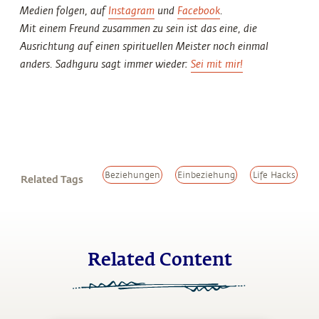
Medien folgen, auf
Instagram
und
Facebook
.
Mit einem Freund zusammen zu sein ist das eine, die
Ausrichtung auf einen spirituellen Meister noch einmal
anders. Sadhguru sagt immer wieder:
Sei mit mir!
Beziehungen
Einbeziehung
Life Hacks
Related Tags
Related Content