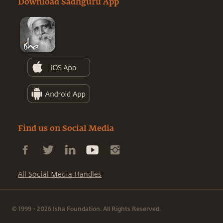
Download Sadhguru App
Find us on Social Media
All Social Media Handles
© 1999 - 2026 Isha Foundation. All Rights Reserved.