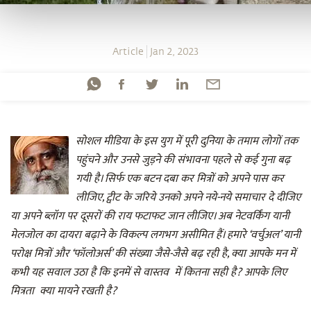
Article
Jan 2, 2023
सोशल मीडिया के इस युग में पूरी दुनिया के तमाम लोगों तक
पहुंचने और उनसे जुड़ने की संभावना पहले से कई गुना बढ़
गयी है। सिर्फ एक बटन दबा कर मित्रों को अपने पास कर
लीजिए, ट्वीट के जरिये उनको अपने नये-नये समाचार दे दीजिए
या अपने ब्लॉग पर दूसरों की राय फटाफट जान लीजिए। अब नेटवर्किंग यानी
मेलजोल का दायरा बढ़ाने के विकल्प लगभग असीमित हैं। हमारे ‘वर्चुअल’ यानी
परोक्ष मित्रों और ‘फॉलोअर्स’ की संख्या जैसे-जैसे बढ़ रही है, क्या आपके मन में
कभी यह सवाल उठा है कि इनमें से वास्तव में कितना सही है? आपके लिए
मित्रता क्या मायने रखती है?