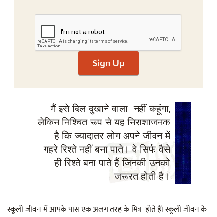
Sign Up
मैं इसे दिल दुखाने वाला नहीं कहूंगा,
लेकिन निश्चित रूप से यह निराशाजनक
है कि ज्यादातर लोग अपने जीवन में
गहरे रिश्ते नहीं बना पाते। वे सिर्फ वैसे
ही रिश्ते बना पाते हैं जिनकी उनको
जरूरत होती है।
स्कूली जीवन में आपके पास एक अलग तरह के मित्र होते हैं। स्कूली जीवन के