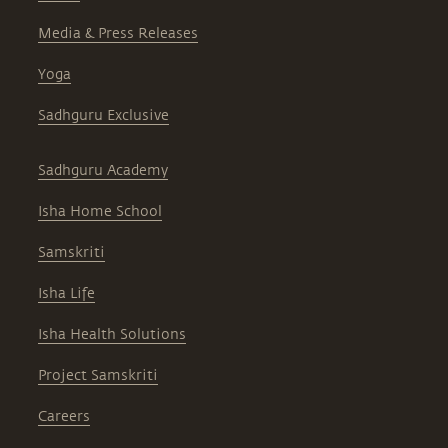
Media & Press Releases
Yoga
Sadhguru Exclusive
Sadhguru Academy
Isha Home School
Samskriti
Isha Life
Isha Health Solutions
Project Samskriti
Careers