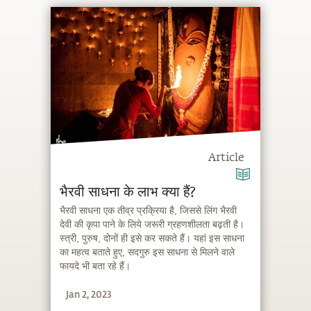
Article
भैरवी साधना के लाभ क्या हैं?
भैरवी साधना एक तीव्र प्रक्रिया है, जिससे लिंग भैरवी
देवी की कृपा पाने के लिये जरूरी ग्रहणशीलता बढ़ती है।
स्त्री, पुरुष, दोनों ही इसे कर सकते हैं। यहां इस साधना
का महत्व बताते हुए, सदगुरु इस साधना से मिलने वाले
फायदे भी बता रहे हैं।
Jan 2, 2023