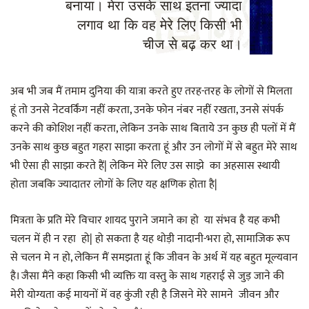
बनाया। मेरा उसके साथ इतना ज्यादा
लगाव था कि वह मेरे लिए किसी भी
चीज से बढ़ कर था।
अब भी जब मैं तमाम दुनिया की यात्रा करते हुए तरह-तरह के लोगों से मिलता
हूं तो उनसे नेटवर्किंग नहीं करता, उनके फोन नंबर नहीं रखता, उनसे संपर्क
करने की कोशिश नहीं करता, लेकिन उनके साथ बिताये उन कुछ ही पलों में मैं
उनके साथ कुछ बहुत गहरा साझा करता हूं और उन लोगों में से बहुत मेरे साथ
भी ऐसा ही साझा करते हैं| लेकिन मेरे लिए उस साझे का अहसास स्थायी
होता जबकि ज्यादातर लोगों के लिए यह क्षणिक होता है|
मित्रता के प्रति मेरे विचार शायद पुराने जमाने का हो या संभव है यह कभी
चलन में ही न रहा हो| हो सकता है यह थोड़ी नादानी-भरा हो, सामाजिक रूप
से चलन मे न हो, लेकिन मैं समझता हूं कि जीवन के अर्थ में यह बहुत मूल्यवान
है। जैसा मैंने कहा किसी भी व्यक्ति या वस्तु के साथ गहराई से जुड़ जाने की
मेरी योग्यता कई मायनों में वह कुंजी रही है जिसने मेरे सामने जीवन और