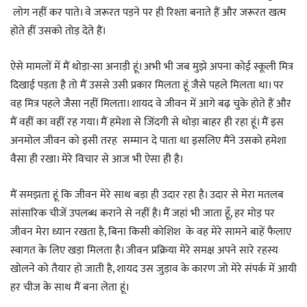
लोग नहीं कर पाते। वे जरूरत पड़ने पर ही रिश्ता बनाते हैं और जरूरत खत्म
होते हीं उसको तोड़ देते हैं।
ऐसे मामलों में मैं थोड़ा-सा अनाड़ी हूं। अभी भी जब मुझे अपना कोई स्कूली मित्र
दिखाई पड़ता है तो मैं उससे उसी प्रकार मिलता हूं जैसे पहले मिलता था। पर
वह मित्र पहले जैसा नहीं मिलता। शायद वे जीवन में आगे बढ़ चुके होते हैं और
मैं वहीं का वहीं रह गया। मैं हमेशा से जिंदगी से थोड़ा बाहर ही रहा हूं। मैं इस
अनमोल जीवन को इसी तरह सम्मान दे पाता था इसलिए मैंने उसको हमेशा
वैसा ही रखा। मेरे विचार से आज भी ऐसा ही है।
मैं समझता हूं कि जीवन मेरे साथ बड़ा ही उदार रहा है। उदार से मेरा मतलब
सांसारिक चीजें उपलब्ध कराने से नहीं है। मैं जहां भी जाता हूँ, हर मोड़ पर
जीवन मेरा ध्यान रखता है, बिना किसी कोशिश के वह मेरे सामने बाहें फैलाए
स्वागत के लिए खड़ा मिलता है। जीवन प्रक्रिया मेरे समक्ष अपने सारे रहस्य
खोलने को तैयार हो जाती है, शायद उस जुड़ाव के कारण जो मेरे संपर्क में आयी
हर चीज के साथ मैं बना लेता हूं।