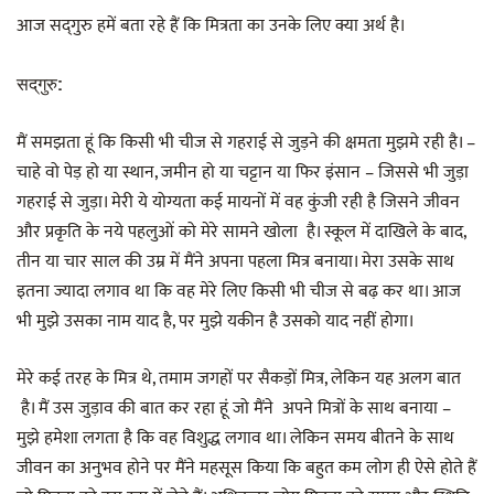
आज सद्‌गुरु हमें बता रहे हैं कि मित्रता का उनके लिए क्या अर्थ है।
सद्‌गुरु:
मैं समझता हूं कि किसी भी चीज से गहराई से जुड़ने की क्षमता मुझमे रही है। –
चाहे वो पेड़ हो या स्थान, जमीन हो या चट्टान या फिर इंसान – जिससे भी जुड़ा
गहराई से जुड़ा। मेरी ये योग्यता कई मायनों में वह कुंजी रही है जिसने जीवन
और प्रकृति के नये पहलुओं को मेरे सामने खोला है। स्कूल में दाखिले के बाद,
तीन या चार साल की उम्र में मैंने अपना पहला मित्र बनाया। मेरा उसके साथ
इतना ज्यादा लगाव था कि वह मेरे लिए किसी भी चीज से बढ़ कर था। आज
भी मुझे उसका नाम याद है, पर मुझे यकीन है उसको याद नहीं होगा।
मेरे कई तरह के मित्र थे, तमाम जगहों पर सैकड़ों मित्र, लेकिन यह अलग बात
है। मैं उस जुड़ाव की बात कर रहा हूं जो मैंने अपने मित्रों के साथ बनाया –
मुझे हमेशा लगता है कि वह विशुद्ध लगाव था। लेकिन समय बीतने के साथ
जीवन का अनुभव होने पर मैंने महसूस किया कि बहुत कम लोग ही ऐसे होते हैं