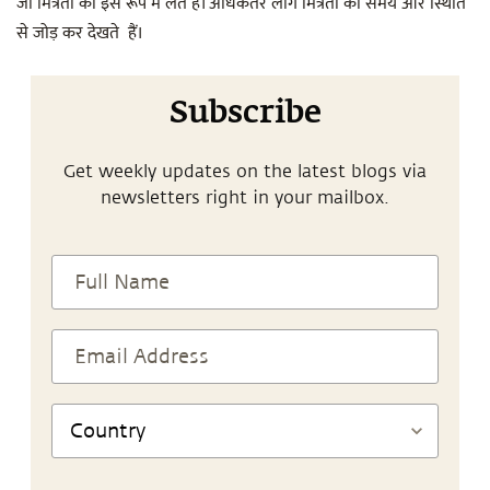
जो मित्रता को इस रूप में लेते हैं। अधिकतर लोग मित्रता को समय और स्थिति
से जोड़ कर देखते हैं।
Subscribe
Get weekly updates on the latest blogs via
newsletters right in your mailbox.