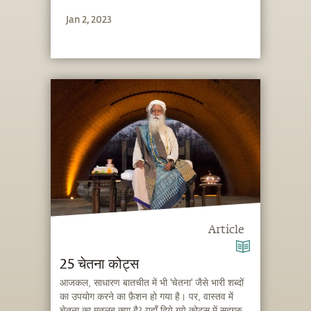
Jan 2, 2023
Article
25 चेतना कोट्स
आजकल, साधारण बातचीत में भी 'चेतना' जैसे भारी शब्दों
का उपयोग करने का फ़ैशन हो गया है। पर, वास्तव में
चेतना का मतलब क्या है? यहाँ दिये गये कोट्स में सदगुरु