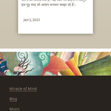
इस गूढ़ शब्द को आसान बनाकर समझा रहे हैं।
Jan 2, 2023
Miracle of Mind
Blog
Music