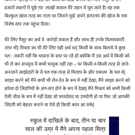
हजारों स्थानों में पूछे गए लाखों सवाल मेरे जहन में घूम जाते हैं। यह एक
बिल्कुल खास तरह का नाता था जिसने मुझे अपने अंतरतम की खोज के एक
विशेष स्तर तक पहुंचा दिया।
मेरे लिए मैसूर का अर्थ वे करोड़ों सवाल हैं और साथ ही उनके विस्मयकारी
उत्तर भी| मित्रता का भी मेरे लिए यही अर्थ था| किसी के साथ बिताये वे कुछ
पल - जरूरी नहीं कि भावना के स्तर पर रहे हों क्योंकि मैं उस अर्थ में किसी को
भी ले कर सचमुच में कभी भावुक नहीं रहा – पर किसी-न-किसी तरह से जाने-
अनजाने साझेदारी के वे पल एक तरह से मिलाप के और एकात्म के पल थे|
साझा करने को मैंने कभी भी लेन-देन के रूप में नहीं देखा; मैंने साझा करने को
हमेशा दो जिंदगियों के अंग-संग होने के रूप में देखा| मैंने मित्रता को कभी किसी
ऐसी चीज के रूप में नहीं देखा जो फायदेमंद या उपयोगी हो या फिर जो आपकी
जिंदगी को बेहतर बनाने या ऐसे ही किसी काम आ सके|
स्कूल में दाखिले के बाद, तीन या चार
साल की उम्र में मैंने अपना पहला मित्र