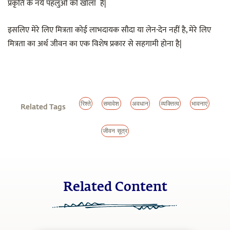
प्रकृति के नये पहलुओं को खोला है|
इसलिए मेरे लिए मित्रता कोई लाभदायक सौदा या लेन-देन नहीं है, मेरे लिए
मित्रता का अर्थ जीवन का एक विशेष प्रकार से सहगामी होना है|
रिश्ते
समावेश
अवधान
व्यक्तित्व
भावनाएं
Related Tags
जीवन सूत्र
Related Content