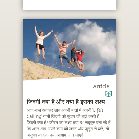
Article
जिंदगी क्या है और क्या है इसका लक्ष्य
आज-कल अकसर लोग अपनी बातों में अपनी ‘Life’s
Calling’ यानी जिंदगी की पुकार की बातें करते हैं।
जिंदगी क्या है? जीवन का लक्ष्य क्या है? सद्गुरु बता रहे हैं
कि अगर आप अपने काम को लगन और जुनून से करें, तो
अनुभव का एक नया आयाम जान जाएंगे।