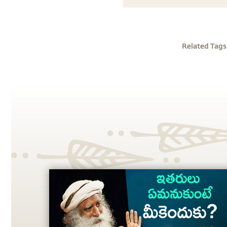
Related Tags