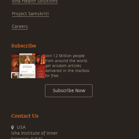
Isha Health Solutions
Project Samskriti
Careers
Subscribe
Join 1.2 Million people
from around the world,
get wisdom articles
delivered in the mailbox
for free.
Subscribe Now
Contact Us
USA
Isha Institute of Inner