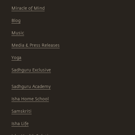
Miracle of Mind
Blog
Music
Media & Press Releases
Yoga
Sadhguru Exclusive
Sadhguru Academy
Isha Home School
Samskriti
Isha Life