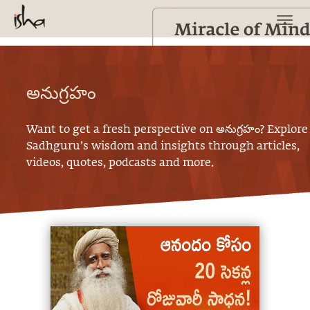
అనుగ్రహం
Want to get a fresh perspective on
అనుగ్రహం
? Explore
Sadhguru’s wisdom and insights through articles,
videos, quotes, podcasts and more.