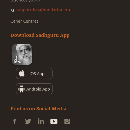
Sciences (USA)
support.ishafoundation.org
Other Centres
Download Sadhguru App
Find us on Social Media