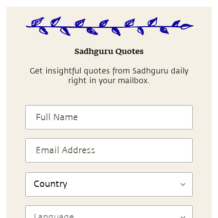
Sadhguru Quotes
Get insightful quotes from Sadhguru daily
right in your mailbox.