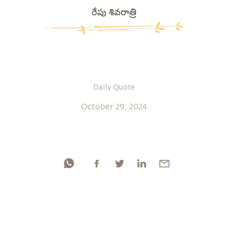
రేపు శివరాత్రి
Daily Quote
October 29, 2024