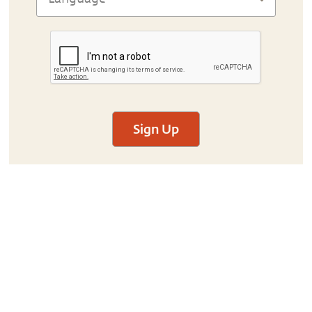
Sign Up