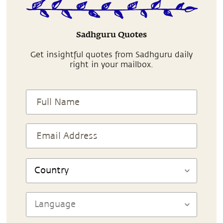
Sadhguru Quotes
Get insightful quotes from Sadhguru daily
right in your mailbox.