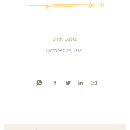
Daily Quote
October 29, 2024