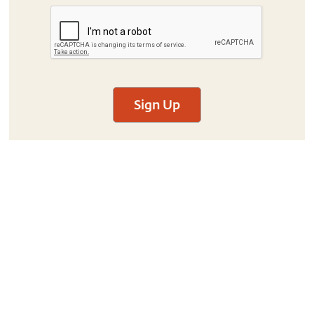
Sign Up