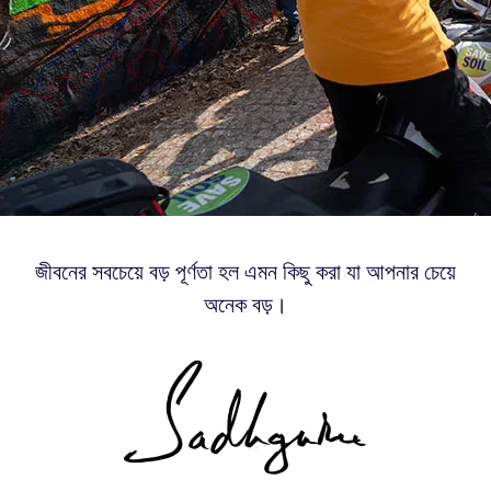
জীবনের সবচেয়ে বড় পূর্ণতা হল এমন কিছু করা যা আপনার চেয়ে
অনেক বড়।