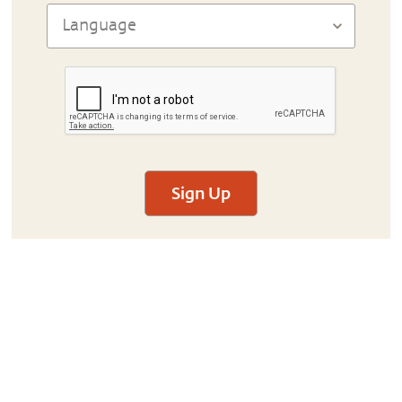
Sign Up