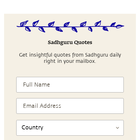
Sadhguru Quotes
Get insightful quotes from Sadhguru daily
right in your mailbox.