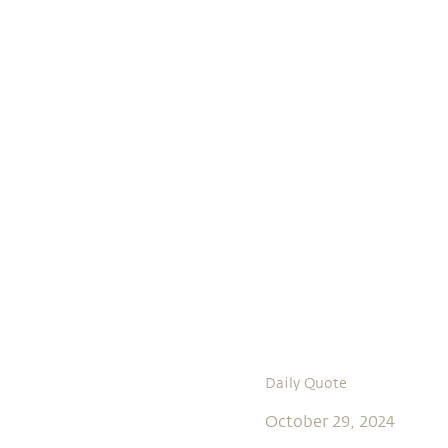
Daily Quote
October 29, 2024