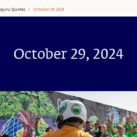
hguru Quotes
October 29 2024
/
October 29, 2024