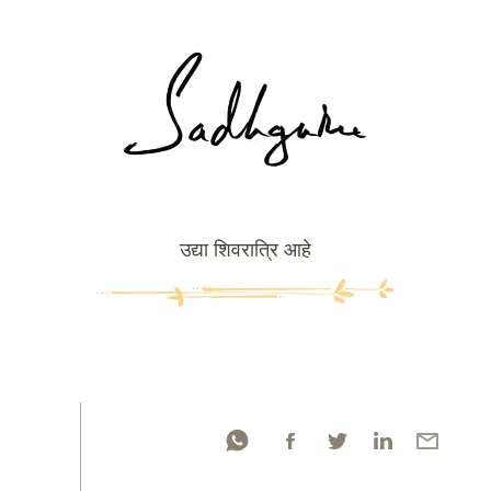
उद्या शिवरात्रि आहे