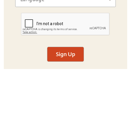
Sign Up