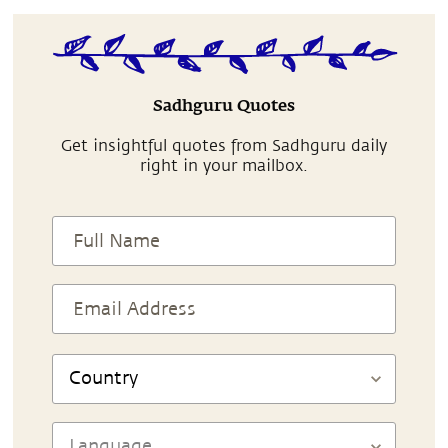
Sadhguru Quotes
Get insightful quotes from Sadhguru daily
right in your mailbox.