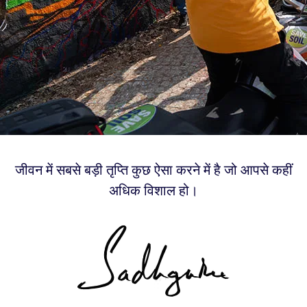
जीवन में सबसे बड़ी तृप्ति कुछ ऐसा करने में है जो आपसे कहीं
अधिक विशाल हो।