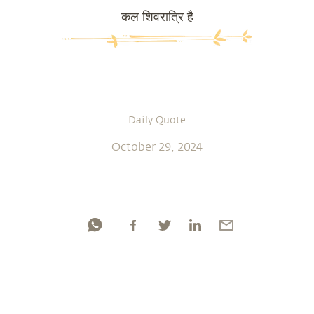
कल शिवरात्रि है
Daily Quote
October 29, 2024