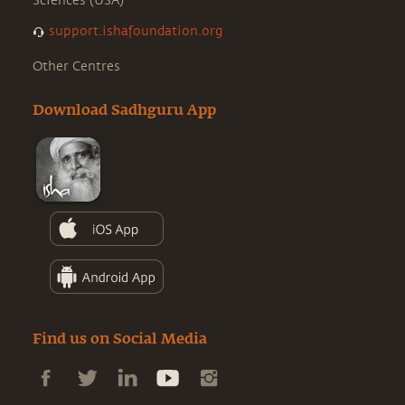
Sciences (USA)
support.ishafoundation.org
Other Centres
Download Sadhguru App
Find us on Social Media