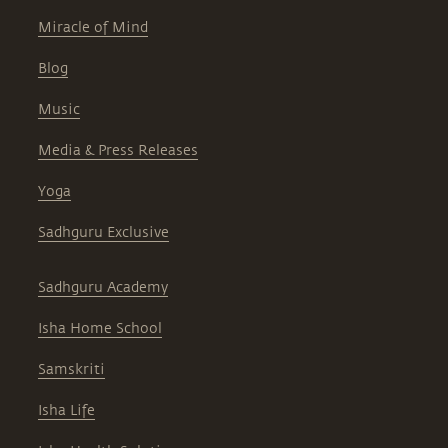
Miracle of Mind
Blog
Music
Media & Press Releases
Yoga
Sadhguru Exclusive
Sadhguru Academy
Isha Home School
Samskriti
Isha Life