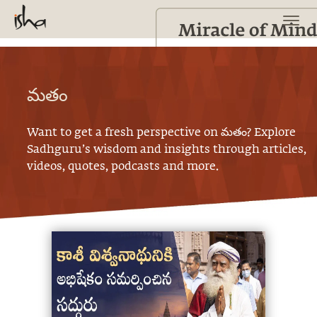
మతం
Want to get a fresh perspective on
మతం
? Explore
Sadhguru’s wisdom and insights through articles,
videos, quotes, podcasts and more.