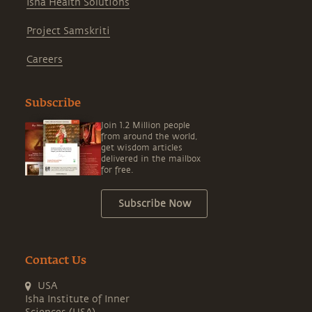
Isha Health Solutions
Project Samskriti
Careers
Subscribe
Join 1.2 Million people
from around the world,
get wisdom articles
delivered in the mailbox
for free.
Subscribe Now
Contact Us
USA
Isha Institute of Inner