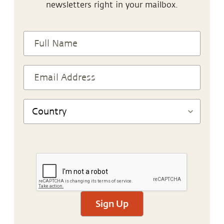
newsletters right in your mailbox.
Sign Up