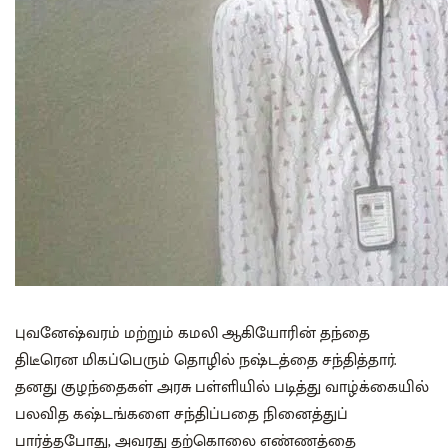
புவனேஷ்வரம் மற்றும் கமலி ஆகியோரின் தந்தை
திடீரென மிகப்பெரும் தொழில் நஷ்டத்தை சந்தித்தார்.
தனது குழந்தைகள் அரசு பள்ளியில் படித்து வாழ்க்கையில்
பலவித கஷ்டங்களை சந்திப்பதை நினைத்துப்
பார்த்தபோது, அவரது தற்கொலை எண்ணத்தை