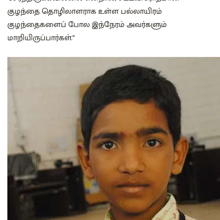
குழந்தை தொழிலாளராக உள்ள பல்லாயிரம்
குழந்தைகளைப் போல இந்நேரம் அவர்களும்
மாறியிருப்பார்கள்.”