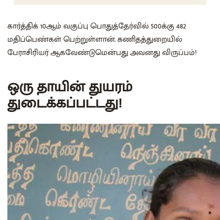
கார்த்திக் 10ஆம் வகுப்பு பொதுத்தேர்வில் 500க்கு 482
மதிப்பெண்கள் பெற்றுள்ளான். கணிதத்துறையில்
பேராசிரியர் ஆகவேண்டுமென்பது அவனது விருப்பம்!
ஒரு தாயின் துயரம்
துடைக்கப்பட்டது!