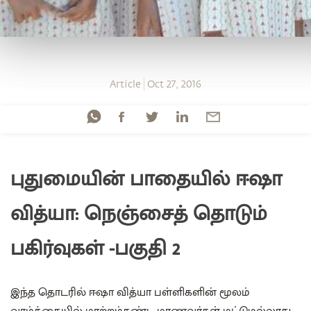
Article
Oct 27, 2016
புதுமையின் பாதையில் ஈஷா
வித்யா: நெஞ்சைத் தொடும்
பகிர்வுகள் -பகுதி 2
இந்த தொடரில் ஈஷா வித்யா பள்ளிகளின் மூலம்