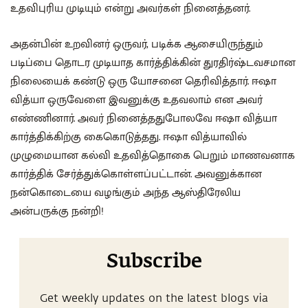
உதவிபுரிய முடியும் என்று அவர்கள் நினைத்தனர்.
அதன்பின் உறவினர் ஒருவர், படிக்க ஆசையிருந்தும்
படிப்பை தொடர முடியாத கார்த்திக்கின் துரதிர்ஷ்டவசமான
நிலையைக் கண்டு ஒரு யோசனை தெரிவித்தார். ஈஷா
வித்யா ஒருவேளை இவனுக்கு உதவலாம் என அவர்
எண்ணினார். அவர் நினைத்ததுபோலவே ஈஷா வித்யா
கார்த்திக்கிற்கு கைகொடுத்தது. ஈஷா வித்யாவில்
முழுமையான கல்வி உதவித்தொகை பெறும் மாணவனாக
கார்த்திக் சேர்த்துக்கொள்ளப்பட்டான். அவனுக்கான
நன்கொடையை வழங்கும் அந்த ஆஸ்திரேலிய
அன்பருக்கு நன்றி!
Subscribe
Get weekly updates on the latest blogs via