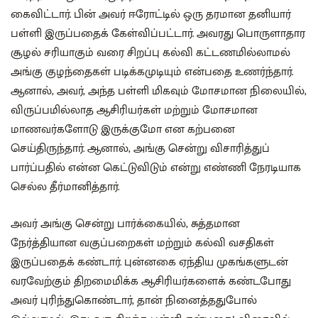
கைவிட்டார். பின் அவர் ஈரோட்டில் ஒரு தரமான தனியார்
பள்ளி இருப்பதைக் கேள்விப்பட்டார். அவரது பொருளாதார
சூழல் சரியாகும் வரை சிறப்பு கல்வி கட்டணமில்லாமல்
அங்கு குழந்தைகள் படிக்கமுடியும் என்பதை உணர்ந்தார்.
ஆனால், அவர், அந்த பள்ளி மிகவும் மோசமான நிலையில்,
விருப்பமில்லாத ஆசிரியர்கள் மற்றும் மோசமான
மாணவர்களோடு இருக்குமோ என கற்பனை
செய்திருந்தார். ஆனால், அங்கு சென்று விசாரித்துப்
பார்ப்பதில் என்ன கெட்டுவிடும் என்று எண்ணி நேரடியாக
செல்ல தீர்மானித்தார்.
அவர் அங்கு சென்று பார்க்கையில், சுத்தமான
நேர்த்தியான வகுப்பறைகள் மற்றும் கல்வி வசதிகள்
இருப்பதைக் கண்டார். புன்னகை ஏந்திய முகங்களுடன்
வரவேற்கும் திறமைமிக்க ஆசிரியர்களைக் கண்டபோது
அவர் புரிந்துகொண்டார், தான் நினைத்ததுபோல்