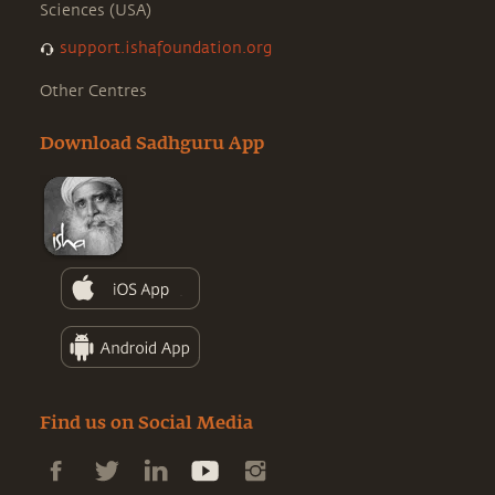
Sciences (USA)
support.ishafoundation.org
Other Centres
Download Sadhguru App
Find us on Social Media