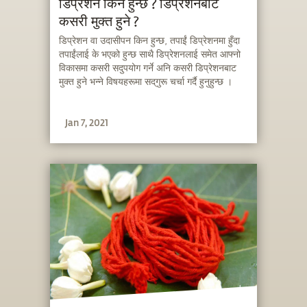
डिप्रेशन किन हुन्छ ? डिप्रेशनबाट
कसरी मुक्त हुने ?
डिप्रेशन वा उदासीपन किन हुन्छ, तपाईं डिप्रेशनमा हुँदा
तपाईंलाई के भएको हुन्छ साथै डिप्रेशनलाई समेत आफ्नो
विकासमा कसरी सदुपयोग गर्ने अनि कसरी डिप्रेशनबाट
मुक्त हुने भन्ने विषयहरूमा सद्‌गुरू चर्चा गर्दै हुनुहुन्छ ।
Jan 7, 2021