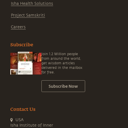
Isha Health Solutions
Project Samskriti
Careers
Subscribe
Join 1.2 Million people
from around the world,
get wisdom articles
delivered in the mailbox
for free.
Subscribe Now
Contact Us
USA
Isha Institute of Inner