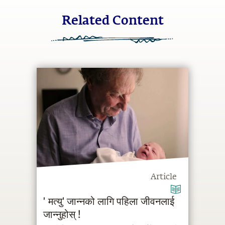
Related Content
Article
'मत्यु' जान्नको लागि पहिला जीवनलाई
जान्नुहोस् !