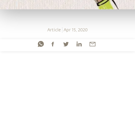
Article
Apr 15, 2020