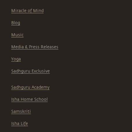
Miracle of Mind
Blog
Music
Media & Press Releases
Yoga
Sadhguru Exclusive
Sadhguru Academy
Isha Home School
Samskriti
Isha Life