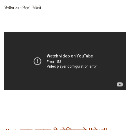
हिन्दीमा डब गरिएको भिडियो