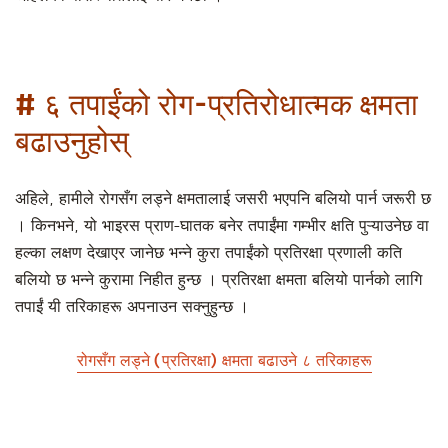
# ६ तपाईंको रोग-प्रतिरोधात्मक क्षमता
बढाउनुहोस्
अहिले, हामीले रोगसँग लड्ने क्षमतालाई जसरी भएपनि बलियो पार्न जरूरी छ
। किनभने, यो भाइरस प्राण-घातक बनेर तपाईंमा गम्भीर क्षति पुऱ्याउनेछ वा
हल्का लक्षण देखाएर जानेछ भन्ने कुरा तपाईंको प्रतिरक्षा प्रणाली कति
बलियो छ भन्ने कुरामा निहीत हुन्छ । प्रतिरक्षा क्षमता बलियो पार्नको लागि
तपाईं यी तरिकाहरू अपनाउन सक्नुहुन्छ ।
रोगसँग लड्ने (प्रतिरक्षा) क्षमता बढाउने ८ तरिकाहरू